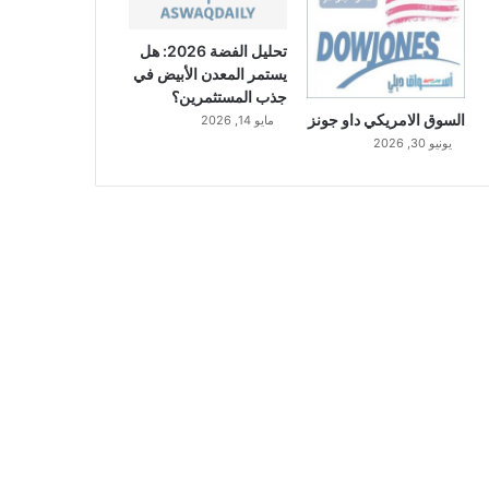
تحليل الفضة 2026: هل
يستمر المعدن الأبيض في
جذب المستثمرين؟
السوق الامريكي داو جونز
مايو 14, 2026
يونيو 30, 2026