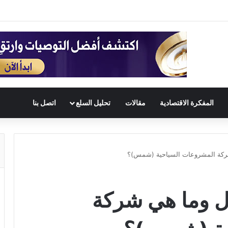
المفكرة الاقتصادية
مقالات
تحليل السلع
اتصل بنا
ركة المشروعات السياحية (شمس)؟
 وما هي شركة