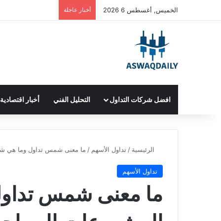
الخميس, أغسطس 6 2026
أخبار عاجلة
افضل شركات التداول
التحليل الفني
أخبار اقتصادية
الرئيسية
/
تداول الأسهم
/
ما معنى شمس تداول وما هي ش
تداول الأسهم
ما معنى شمس تداول