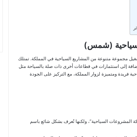
ر
سياحية (شمس)
ل مجموعة متنوعة من المشاريع السياحية في المملكة. تمتلك
إضافة إلى استثمارات في قطاعات أخرى ذات صلة بالسياحة مثل
ية فريدة ومتميزة لزوار المملكة، مع التركيز على الجودة
المشروعات السياحية”، ولكنها تُعرف بشكل شائع باسم