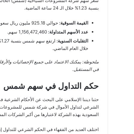
بنسبة 1.23% خلال الـ 24 ساعة الماضية.
القيمة السوقية:
حوالي 925.18 مليون ريال سعودي.
عدد الأسهم المتداولة:
1,156,472,460 سهم.
التقلبات السنوية:
خلال العام الماضي.
ملحوظة: يمكنك الاعتماد على جميع الإحصائيات والأرقام
في المستقبل.
حكم التداول في سهم شمس
حثنا ديننا الإسلامي على البحث عن الأحكام الشرعية ف
الشرعي لتداول الأموال في شركة شمس للمشروعات السي
السعودية بهذه الشركة لاعتبارها من أكبر الشركات الم
اختلف العديد من الفقهاء في الحكم الشرعي للتداول إن ك