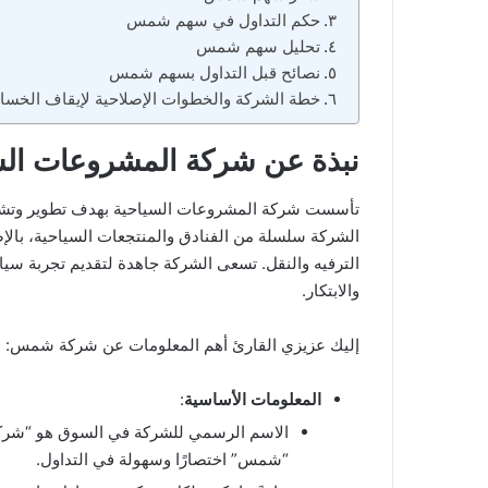
حكم التداول في سهم شمس
تحليل سهم شمس
نصائح قبل التداول بسهم شمس
خطة الشركة والخطوات الإصلاحية لإيقاف الخسائ
نبذة عن شركة المشروعات ال
تأسست شركة المشروعات السياحية بهدف تطوير وتشغي
الشركة سلسلة من الفنادق والمنتجعات السياحية، بال
الترفيه والنقل. تسعى الشركة جاهدة لتقديم تجربة سياح
والابتكار.
إليك عزيزي القارئ أهم المعلومات عن شركة شمس:
المعلومات الأساسية
:
الاسم الرسمي للشركة في السوق هو “شركة 
“شمس” اختصارًا وسهولة في التداول.