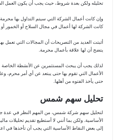
تحليله ولكن بعدة شروط، حيث يجب أن يكون العمل السا
وإن كانت أعمال الشركة التي سيتم التداول بها محرمة أ
كانت الشركة لها أعمال في مجال السلاح أو الخمور أو ت
أثبتت العديد من التصريحات أن المجالات التي تعمل 
يتضح أن لها علاقة بأعمال محرمة.
لذلك يجب أن يبحث المستثمرين عن الأنشطة الخاصة بال
الأعمال التي تقوم بها حتى يبتعد عن أي أمر محرم، وعل
حتى يأخذ الفتوه من أهلها.
تحليل سهم شمس
لتحليل سهم شركة شمس، من المهم النظر في عدة جوانب،
الأساسية. ولكن بما أنني لا أستطيع تقديم تحليلات ما
إلى بعض النقاط الأساسية التي يجب أن تأخذها في اعت