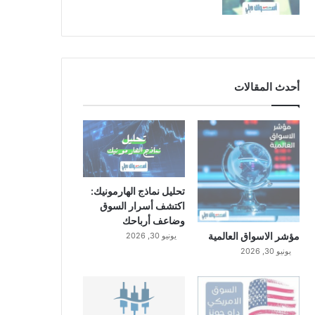
أحدث المقالات
تحليل نماذج الهارمونيك:
اكتشف أسرار السوق
وضاعف أرباحك
مؤشر الاسواق العالمية
يونيو 30, 2026
يونيو 30, 2026