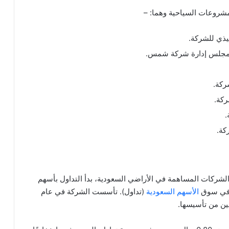
شروعات السياحية وهما: –
يذي للشركة.
 لمجلس إدارة شركة شمس.
ركة.
ركة.
.
كة.
شركات المساهمة في الأراضي السعودية، بدأ التداول بأسهم
الأسهم السعودية
(تداول). تأسست الشركة في عام