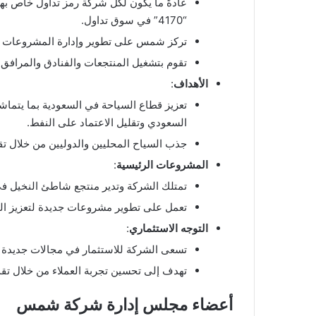
عادةً ما يكون لكل شركة رمز تداول خاص به
“4170” في سوق تداول.
تركز شمس على تطوير وإدارة المشروعات الس
تقوم بتشغيل المنتجعات والفنادق والمرافق ا
الأهداف
:
السعودي وتقليل الاعتماد على النفط.
جذب السياح المحليين والدوليين من خلال ت
المشروعات الرئيسية
:
تمتلك الشركة وتدير منتجع شاطئ النخيل في 
تعمل على تطوير مشروعات جديدة لتعزيز البن
التوجه الاستثماري
:
تسعى الشركة للاستثمار في مجالات جديدة 
تهدف إلى تحسين تجربة العملاء من خلال تقد
أعضاء مجلس إدارة شركة شمس