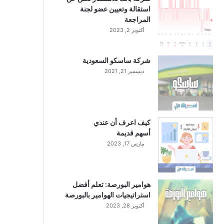
استقالة وتعيين عضو لجنة
المراجعة
أكتوبر 2, 2023
شركة ساسكو السعودية
ديسمبر 21, 2021
كيف اعرف أن عندي
أسهم قديمة
مارس 17, 2023
هوامير البورصة: تعلم أفضل
استراتيجيات الهوامير بالبورصة
أكتوبر 28, 2023