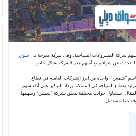
أسهم شركة المشروعات السياحية، وهي شركة مدرجة في
سوق
نا نتحدث عن شراء وبيع أسهم هذه الشركة بشكل خاص.
 باسم “شمس”، واحدة من أبرز الشركات العاملة في قطاع
تزايد بقطاع السياحة في المملكة، يزداد التركيز على أداء سهم
المقال، سنتناول جوانب مختلفة تتعلق بشركة “شمس” وسهمها،
وقعات المستقبل.