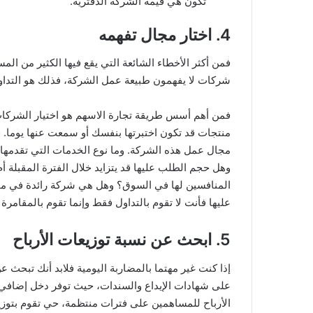
تكون هي قيمة الشركة الدفترية.
4. اختار مجال تفهمه
فمن أكثر الأخطاء الشائعة التي يقع فيها الكثير من ال
شركات لا يفهمون طبيعة عمل الشركة، فذلك هو التداول
فمن أهم أسس طريقة تجارة الاسهم هو اختيار الشركات 
منتجات قد تكون اختبرتها بنفسك أو سمعت عنها يوما.
مجال عمل هذه الشركة. وما نوع الخدمات التي تقدمها؟
وهل حجم الطلب عليها قد يتزايد خلال الفترة المقبلة أم
المنافسين لها في السوق؟ وهل هي شركة رائدة في مجال
عليها فأنت لا تقوم بالتداول فقط وإنما تقوم بالمقامرة
5. ابحث عن نسبة توزيعات الأرباح
إذا كنت غير مهتما بالمضاربة اليومية فلابد أنك تبحث عن 
على شهادات الإيداع والسندات، حيث توفر دخل إضافي 
الأرباح للمساهمين على فترات منتظمة، حي تقوم بتوز