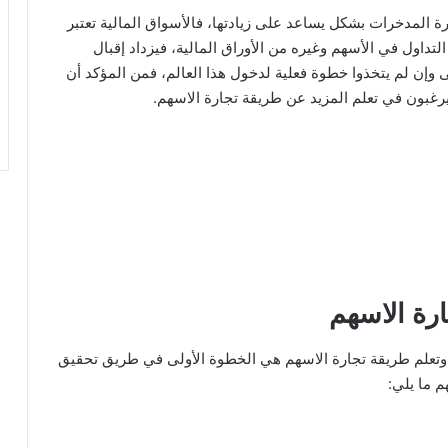
رة المدخرات بشكل يساعد على زيادتها، فالأسواق المالية تعتبر
داول في الأسهم وغيره من الأوراق المالية، فيزداد إقبال
وإن لم يتخذوا خطوة فعلية لدخول هذا العالم، فمن المؤكد أن
رغبون في تعلم المزيد عن طريقة تجارة الاسهم.
رة الاسهم
تعلم طريقة تجارة الاسهم هي الخطوة الأولى في طريق تحقيق
 ما يلي: