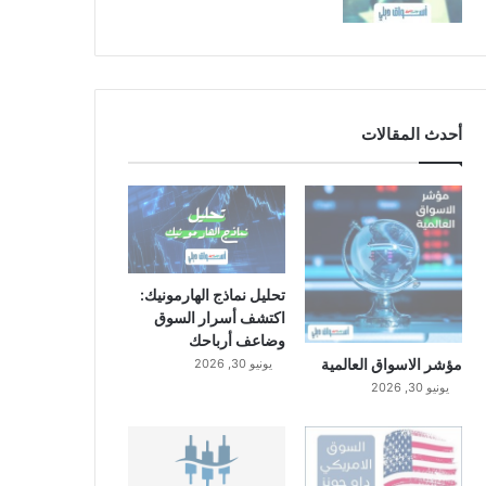
أحدث المقالات
تحليل نماذج الهارمونيك:
اكتشف أسرار السوق
وضاعف أرباحك
مؤشر الاسواق العالمية
يونيو 30, 2026
يونيو 30, 2026