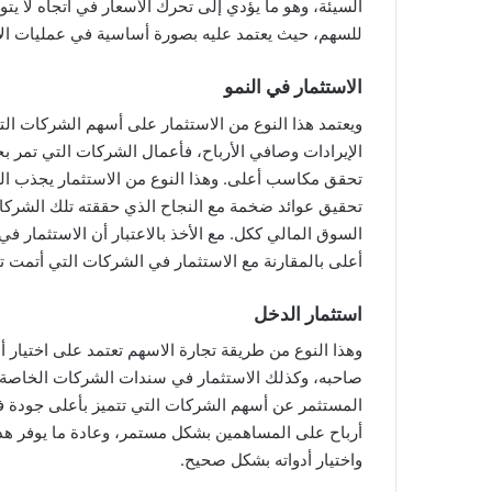
السيئة، وهو ما يؤدي إلى تحرك الأسعار في اتجاه لا يت
للسهم، حيث يعتمد عليه بصورة أساسية في عمليات الاس
الاستثمار في النمو
ويعتمد هذا النوع من الاستثمار على أسهم الشركات 
الإيرادات وصافي الأرباح، فأعمال الشركات التي تمر ب
تحقق مكاسب أعلى. وهذا النوع من الاستثمار يجذب ال
تحقيق عوائد ضخمة مع النجاح الذي حققته تلك الشرك
السوق المالي ككل. مع الأخذ بالاعتبار أن الاستثمار ف
أعلى بالمقارنة مع الاستثمار في الشركات التي أتمت ت
استثمار الدخل
وهذا النوع من طريقة تجارة الاسهم تعتمد على اختيار 
صاحبه، وكذلك الاستثمار في سندات الشركات الخاصة و
المستثمر عن أسهم الشركات التي تتميز بأعلى جودة ف
أرباح على المساهمين بشكل مستمر، وعادة ما يوفر هذا 
واختيار أدواته بشكل صحيح.