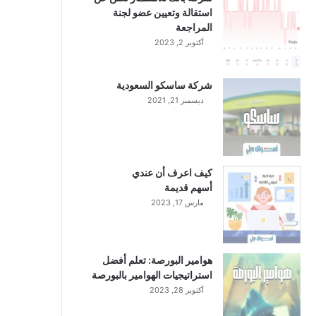
استقالة وتعيين عضو لجنة
المراجعة
أكتوبر 2, 2023
شركة ساسكو السعودية
ديسمبر 21, 2021
كيف اعرف أن عندي
أسهم قديمة
مارس 17, 2023
هوامير البورصة: تعلم أفضل
استراتيجيات الهوامير بالبورصة
أكتوبر 28, 2023