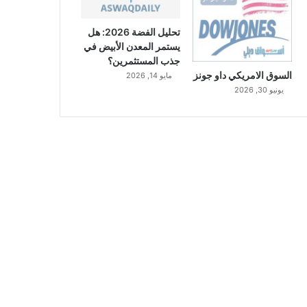
تحليل الفضة 2026: هل
يستمر المعدن الأبيض في
جذب المستثمرين؟
السوق الامريكي داو جونز
مايو 14, 2026
يونيو 30, 2026