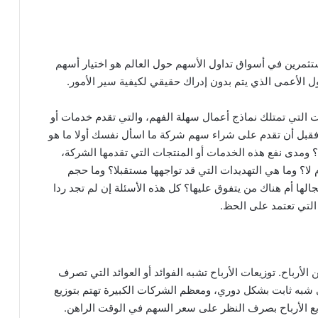
مستثمرين في أسواق تداول الأسهم حول العالم هو اختيار أسهم
 الأعمى الذي يتم بدون إدراك حقيقي لكيفية سير الأمور.
التي تمتلك نماذج أعمال سهلة الفهم، والتي تقدم خدمات أو
 فقبل أن تقدم على شراء سهم شركة ما اسأل نفسك أولا ما هو
 ومدى نفع هذه الخدمات أو المنتجات التي تقدمها الشركة،
 لا؟ وما هي التهديدات التي قد تواجهها مستقبلا؟ وما حجم
ها أم هناك من يتفوق عليها؟ كل هذه الأسئلة إن لم تجد ردا
 التي تعتمد على الحظ.
الأرباح. توزيعات الأرباح تشبه الفوائد أو العوائد التي تصرف
شبه ثابت بشكل دوري، ومعظم الشركات الكبيرة تهتم بتوزيع
يع الأرباح بصرف النظر على سعر السهم في الوقت الراهن.