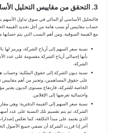
3. التحقق من مقاييس التحليل الأساسي
فالتحليل الأساسي أو المالي في سوق تداول الأسهم يع
حساب مقاييس أو نسب هامة من أجل تحديد القيمة الحقيق
مع القيمة السوقية. ومن أهم النسب التي يتم حسابها ما
بأنها إجمالي أرباح الشركة مقسومة على عدد الأس
الشركة.
نسبة ديون الشركة إلى حقوق الملكية: وحساب هذ
على حقوق المساهمين، وتعتبر من أهم مقاييس تمو
الخاصة للشركة، فارتفاع مستوى الديون يعتبر م
واحتمالية تعرضها إلى الإفلاس.
نسبة سعر السهم إلى القيمة الدفترية: وهي مقار
الشركة، ثم يتم تقسيم تلك النسبة على عدد أسهم
الذي يعتمد على مبدأ التكلفة، كما تعكس إصدارات
آخر إذا قررت الشركة أن تصفي جميع الأصول الخاص