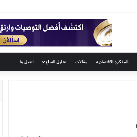
المفكرة الاقتصادية
مقالات
تحليل السلع
اتصل بنا