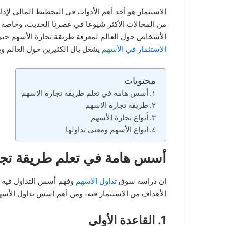
الاستثمار هو أحد أهم الأدوات في التخطيط المالي لإدا
من المجالات الأكثر شيوعا في عصرنا الحديث، وخاصة الت
الأشخاص حول العالم لمعرفة طريقة تجارة الأسهم حتى 
الاستثمار في الأسهم
يشغل بال الكثيرين حول العالم وي
محتويات
أسس هامة في تعلم طريقة تجارة الاسهم
طريقة تجارة الاسهم
أنواع تجارة الأسهم
أنواع الأسهم ومعنى تداولها
أسس هامة في تعلم طريقة تجا
إن دراسة سوق
تداول الأسهم
وفهم أسس التداول فيه و
الأهداف من الاستثمار فيه، ومن أهم أسس تداول الأسهم
1. القاعدة الأولى