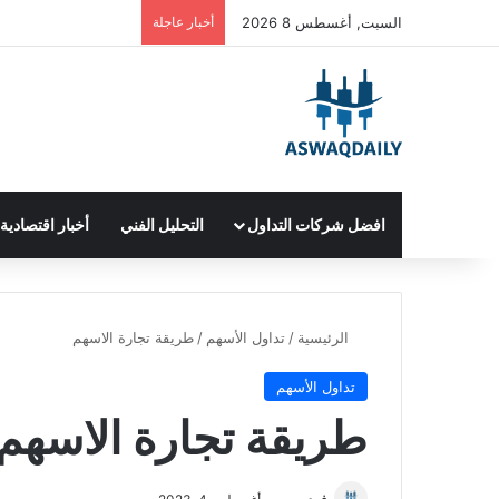
السبت, أغسطس 8 2026
أخبار عاجلة
افضل شركات التداول
التحليل الفني
أخبار اقتصادية
الرئيسية
/
تداول الأسهم
/
طريقة تجارة الاسهم
تداول الأسهم
طريقة تجارة الاسهم