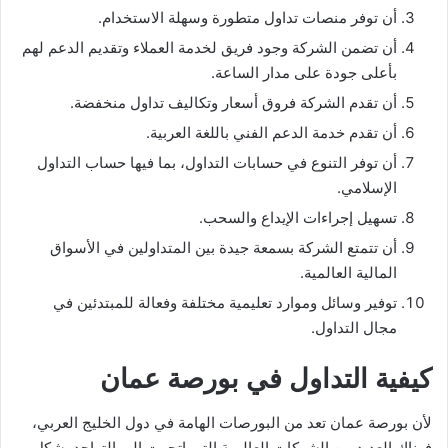
أن توفر منصات تداول متطورة وسهلة الاستخدام.
أن تضمن الشركة وجود فريق لخدمة العملاء وتقديم الدعم لهم
بأعلى جودة على مدار الساعة.
أن تقدم الشركة فروق أسعار وتكاليف تداول منخفضة.
أن تقدم خدمة الدعم الفني باللغة العربية.
أن توفر التنوع في حسابات التداول، بما فيها حساب التداول
الإسلامي.
تسهيل إجراءات الإيداع والسحب.
أن تتمتع الشركة بسمعة جيدة بين المتداولين في الأسواق
المالية العالمية.
توفير وسائل وموارد تعليمية مختلفة وفعالة للمبتدئين في
مجال التداول.
كيفية التداول في بورصة عمان
لأن بورصة عمان تعد من البورصات الهامة في دول الخليج العربي،
فهناك العديد من الشركات العالمية التي اتجهت إلى التواجد بشكل