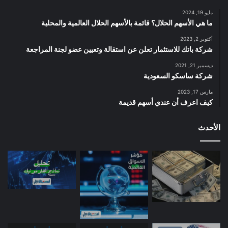
مايو 19, 2024
ما هي الأسهم الحلال؟ قائمة بالأسهم الحلال العالمية والمحلية
أكتوبر 2, 2023
شركة باتك للاستثمار تعلن عن استقالة وتعيين عضو لجنة المراجعة
ديسمبر 21, 2021
شركة ساسكو السعودية
مارس 17, 2023
كيف اعرف أن عندي أسهم قديمة
الأحدث