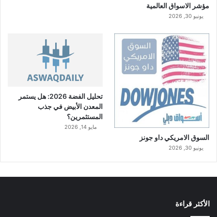
مؤشر الاسواق العالمية
يونيو 30, 2026
تحليل الفضة 2026: هل يستمر
المعدن الأبيض في جذب
المستثمرين؟
مايو 14, 2026
السوق الامريكي داو جونز
يونيو 30, 2026
الأكثر قراءة