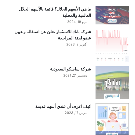
ما هي الأسهم الحلال؟ قائمة بالأسهم الحلال
العالمية والمحلية
مايو 19, 2024
شركة باتك للاستثمار تعلن عن استقالة وتعيين
عضو لجنة المراجعة
أكتوبر 2, 2023
شركة ساسكو السعودية
ديسمبر 21, 2021
كيف اعرف أن عندي أسهم قديمة
مارس 17, 2023