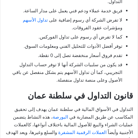
التداول.
فريق خدمة عملاء ودعم فني يعمل على مدار الساعة.
لا تفرض الشركة أي رسوم إضافية على
تداول الأسهم
ومؤشرات عقود الفروقات.
كما لا تفرض أي رسوم على تداول الفوركس.
توفر أفضل الأدوات للتحليل الفني ومعلومات السوق.
تقدم فروق أسعار منخفضة تصل إلى 0 نقطة.
قد يكون من سلبيات الشركة أنها لا توفر حساب التداول
التجريبي، كما أن تداول الأسهم يتم بشكل منفصل عن باقي
الأصول وعلى منصة تداول منفصلة.
قانون التداول في سلطنة عمان
التداول في الأسواق المالية في سلطنة عمان يهدف إلى تحقيق
المكاسب عن طريق المضاربة في
البورصة
، هذه النشاط يتضمن
عمليات الشراء والبيع للأصول المالية باختلاف أنواعها، كالعملات
الأجنبية وأيضاً
العملات الرقمية المشفرة
والسلع وغيرها، ويعد الهدف