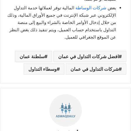
بعض
شركات الوساطة
المالية توفر لعملائها خدمة التداول
الإلكتروني عبر شبكة الإنترنت في جميع الأوراق المالية، وذلك
من خلال إدخال الأوامر الخاصة بالشراء والبيع إلى منصة
التداول باستخدام حساب العميل، ويتم تنفيذ ذلك بغض النظر
عن الموقع الجغرافي للعميل.
افضل شركات التداول في عمان
سلطنة عمان
شركات التداول في عمان
وسطاء التداول