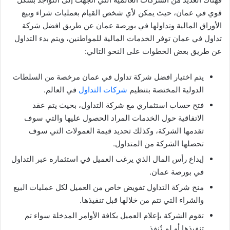
قوي في عمان، حيث يمكن لأي شخص القيام بعمليات شراء وبيع
الأوراق المالية وتداولها في بورصة عمان عن طريق افضل شركة
تداول في عمان توفر الخدمات المالية للمواطنين، ويتم بدء التداول
عن طريق بعض الخطوات على النحو التالي:
يتم اختيار افضل شركة تداول في عمان مرخصة من السلطات
الدولية المختصة بتنظيم
شركات التداول
في العالم.
فتح حساب استثماري مع شركة التداول، بحيث يتم عقد
الاتفاقية حول الخدمات المراد الحصول عليها والتي سوف
تقدمها الشركة، وكذلك تحديد قيمة العمولات التي سوف
تحصلها الشركة من المتداول.
إيداع رأس المال الذي يرغب العميل في استثماره عبر التداول
في بورصة عمان.
منح شركة التداول تفويض خاص من العميل لكل عمليات البيع
والشراء التي تتم من خلالها قبل تنفيذها.
تقوم الشركة بإعلام العميل بكافة الأوامر المدخلة سواء تم
تنفيذها أو لم تُنفذ.