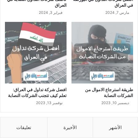
في العراق
العراق
مارس 7, 2024
فبراير 3, 2024
طريقة استرجاع الاموال من
افضل شركة تداول في العراق:
الشركات النصابة
تعلم كيف تتجنب الشركات النصابة
ديسمبر 10, 2023
نوفمبر 13, 2023
الأشهر
الأخيرة
تعليقات