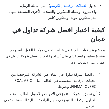
تداول
العملات الرقمية
(
الكريبتو
)، مثل: عملة الريبل،
والإيثيروم، وعملة البيتكوين والعملات الأخرى المشتقة منها،
مثل بيتكوين جولد، وبيتكوين كاش.
كيفية اختيار افضل شركة تداول في
عمان
بعد خبرة سنوات طويلة في عالم التداول، يمكننا القول بأنه يوجد
عشرة معايير رئيسية يتم على أساسها اختيار افضل شركة تداول في
عمان عبر الإنترنت، وهي:
إن افضل شركة تداول في عمان هي الشركة المرخصة من
الجهات الرقابية المعتمدة في العالم، مثل: FCA، ASIC،
FINMA، CySEC، وغيرها.
أن تحقق الشركة التنوع في الأدوات والأصول المالية المتاحة
للتداول، وكذلك التنوع في حجم الرافعة المالية المستخدمة في
التداول.