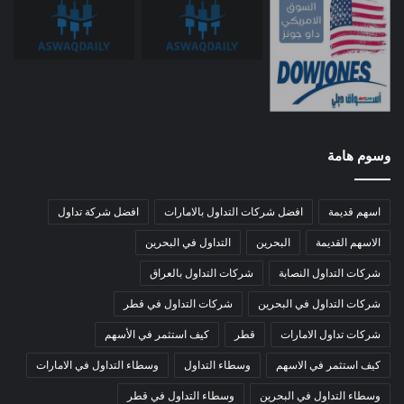
وسوم هامة
اسهم قديمة
افضل شركات التداول بالامارات
افضل شركة تداول
الاسهم القديمة
البحرين
التداول في البحرين
شركات التداول النصابة
شركات التداول بالعراق
شركات التداول في البحرين
شركات التداول في قطر
شركات تداول الامارات
قطر
كيف استثمر في الأسهم
كيف استثمر في الاسهم
وسطاء التداول
وسطاء التداول في الامارات
وسطاء التداول في البحرين
وسطاء التداول في قطر