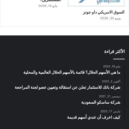
مايو 14, 2026
السوق الامريكي داو جونز
يونيو 30, 2026
الأكثر قراءة
مايو 19, 2024
ما هي الأسهم الحلال؟ قائمة بالأسهم الحلال العالمية والمحلية
أكتوبر 2, 2023
شركة باتك للاستثمار تعلن عن استقالة وتعيين عضو لجنة المراجعة
ديسمبر 21, 2021
شركة ساسكو السعودية
مارس 17, 2023
كيف اعرف أن عندي أسهم قديمة