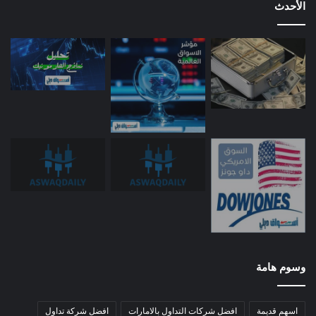
الأحدث
وسوم هامة
اسهم قديمة
افضل شركات التداول بالامارات
افضل شركة تداول