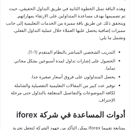
وهذه الباقة تمثل الخطوة الثانية في طريق التداول الحقيقي، حيث
تم تصميمها بهدف مساعدة المتداولين على الارتقاء بمهاراتهم.
ويتحقق ذلك عن طريق باقة مميزة من الخدمات التعليمية إلى جانب
مميزات إضافية يحصل عليها العملاء خلال عملية التداول الفعلي.
وتشمل ما يلي:
التدريب الشخصي المباشر بالنظام المتقدم (1-1).
الحصول على إشارات تداول لمدة أسبوعين بشكل مجاني
تماما.
يحصل المتداولون على فروق أسعار صغيرة جدا.
توفير عدد كبير من المقالات التعليمية التفصيلية والشاملة
لكافة الموضوعات والتفاصيل المتعلقة بالتداول حتى مرحلة
الإحتراف.
أدوات المساعدة في شركة iforex
بمتابعة تقييما iforex يمكن التأكد من جهود الشركة لتجعل تجربة