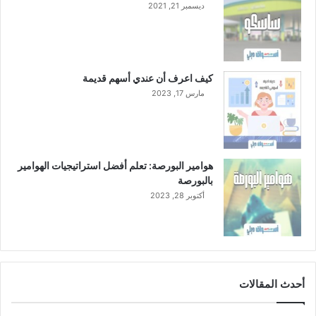
ديسمبر 21, 2021
كيف اعرف أن عندي أسهم قديمة
مارس 17, 2023
هوامير البورصة: تعلم أفضل استراتيجيات الهوامير
بالبورصة
أكتوبر 28, 2023
أحدث المقالات