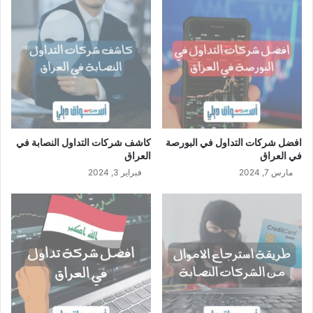
افضل شركات التداول في البورصة
كاشف شركات التداول النصابة في
في العراق
العراق
مارس 7, 2024
فبراير 3, 2024