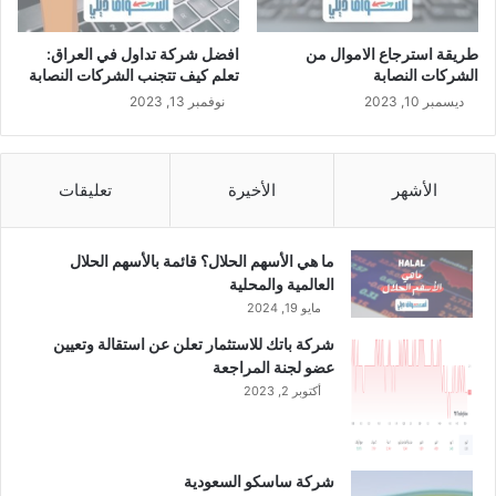
طريقة استرجاع الاموال من
افضل شركة تداول في العراق:
الشركات النصابة
تعلم كيف تتجنب الشركات النصابة
ديسمبر 10, 2023
نوفمبر 13, 2023
الأشهر
الأخيرة
تعليقات
ما هي الأسهم الحلال؟ قائمة بالأسهم الحلال
العالمية والمحلية
مايو 19, 2024
شركة باتك للاستثمار تعلن عن استقالة وتعيين
عضو لجنة المراجعة
أكتوبر 2, 2023
شركة ساسكو السعودية