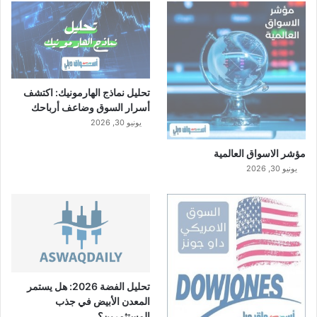
تحليل نماذج الهارمونيك: اكتشف
أسرار السوق وضاعف أرباحك
يونيو 30, 2026
مؤشر الاسواق العالمية
يونيو 30, 2026
تحليل الفضة 2026: هل يستمر
المعدن الأبيض في جذب
المستثمرين؟