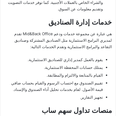
والشراء الخاص بالعملات الأجنبية. كما توفر خدمات التصويت
وتقديم معلومات عن السوق.
خدمات إدارة الصناديق
هي عبارة عن مجموعة خدمات ودعم Mid&Back Office تقدم
لمديري البرامج الاستثمارية مثل الصناديق المشتركة وصناديق
التقاعد والبرامج الاستثمارية وتقدم الخدمات التالية:
يقوم بالعمل كمدير إداري للصناديق الاستثمارية.
يمتلك حسابات المحفظة الاستثمارية.
القيام بالمتابعة والالتزام والمطابقة.
تقييم الصندوق مع احتساب الرسوم والقيام بحساب صافي
قيمة الأصول. لقام بخدمات تحليل أداء الصندوق والإسناد.
تجهيز التقارير.
منصات تداول سهم ساب