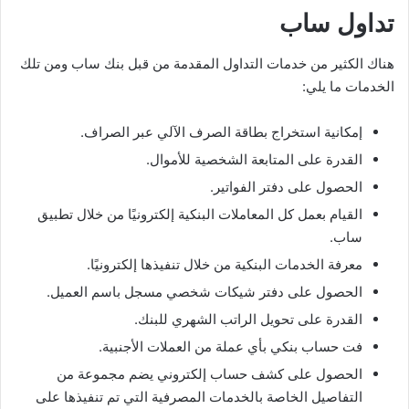
تداول ساب
هناك الكثير من خدمات التداول المقدمة من قبل بنك ساب ومن تلك
الخدمات ما يلي:
إمكانية استخراج بطاقة الصرف الآلي عبر الصراف.
القدرة على المتابعة الشخصية للأموال.
الحصول على دفتر الفواتير.
القيام بعمل كل المعاملات البنكية إلكترونيًا من خلال تطبيق
ساب.
معرفة الخدمات البنكية من خلال تنفيذها إلكترونيًا.
الحصول على دفتر شيكات شخصي مسجل باسم العميل.
القدرة على تحويل الراتب الشهري للبنك.
فت حساب بنكي بأي عملة من العملات الأجنبية.
الحصول على كشف حساب إلكتروني يضم مجموعة من
التفاصيل الخاصة بالخدمات المصرفية التي تم تنفيذها على