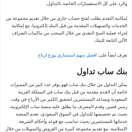
والرد على كل الاستفسارات الخاصة بالتداول.
إمكانية التقدم بطلب لفتح حساب جاري من خلال تقديم مجموعة من
الخدمات والتسهيلات المقدمة من قبل البنك إلكترونيا، مع إمكانية
إجراء عملية السح النقدي من خلال السحب من ماكينات الصراف
الآلي التابعة للبنك.
تعرف ايضاً على:
افضل سهم استثماري يوزع ارباح
بنك ساب تداول
يمكن التداول من خلال بنك ساب فهو يوفر عدد كبير من المميزات
خاصة أن الخدم مقدمة من قبل بنك ساب في المملكة العربية
السعودية وتساعد المستثمرين لتحقيق الكثير من الأرباح في وقت
زمني قصير، وقدم المصرف ما يطلق عليه منصة ساب الإلكترونية،
بحيث تم تخصيصها للتداول في السوق السعودي، تقدم المنصة
خدماتها للمستثمرين بحيث تتناسب مع قوعد وأحكام الشريعة
الإسلامية، مع تقديم مجموعة كبيرة من القروض والتمويلات من خلال