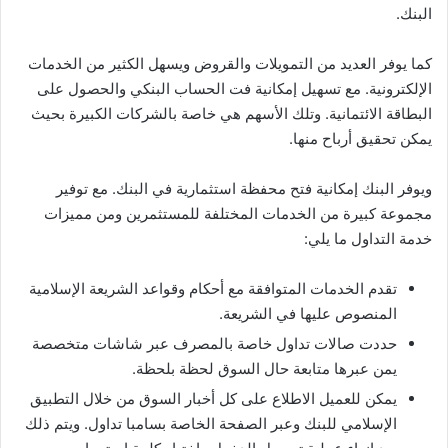
البنك.
كما يوفر العديد من التمويلات والقروض ويسهل الكثير من الخدمات
الإلكترونية. مع تسهيل إمكانية فت الحساب البنكي والحصول على
البطاقة الائتمانية. وتلك الأسهم هي خاصة بالشركات الكبيرة بحيث
يمكن تحقيق أرباح منها.
ويوفر البنك إمكانية فتح محفظة استثمارية في البنك. مع توفير
مجموعة كبيرة من الخدمات المختلفة للمستثمرين ومن مميزات
خدمة التداول ما يلي:
تقدم الخدمات المتوافقة مع أحكام وقواعد الشريعة الإسلامية
المنصوص عليها في الشريعة.
حددت صالات تداول خاصة بالمصرف عبر شاشات متخصصة
يمن عبرها متابعة حال السوق لحظة بلحظة.
يمكن للعميل الاطلاع على كل أخبار السوق من خلال التطبيق
الإسلامي للبنك وعبر الصفحة الخاصة بسامبا تداول. ويتم ذلك