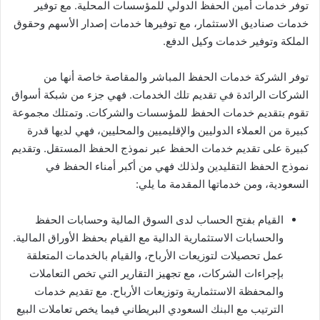
توفر خدمات أمين الحفظ الدولي للمؤسسات المحلية. مع توفير
خدمات صناديق الاستثمار، مع توفيرها خدمات إصدار الأسهم وحقوق
الملكة وتوفير خدمات وكيل الدفع.
توفر الشركة خدمات الحفظ المباشر والمقاصة خاصة أنها من
الشركات الرائدة في تقديم تلك الخدمات. فهي جزء من شبكة أسواق
تقوم بتقديم خدمات الحفظ للمؤسسات والشركات. وتمتلك مجموعة
كبيرة من العملاء الدوليين والإقليميين والمحليين، فهي لديها قدرة
كبيرة على تقديم خدمات الحفظ عبر نموذج الحفظ المستقل. وتقديم
نموذج الحفظ التقليدين ولذلك فهي من أكبر أمناء الحفظ في
السعودية، ومن خدماتها المقدمة ما يلي:
القيام بفتح الحساب لدى السوق المالية وحسابات الحفظ
والحسابات الاستثمارية الدالية مع القيام بحفظ الأوراق المالية.
عمل تحصيلات لتوزيعات الأرباح، والقيام بالخدمات المتعلقة
بإجراءات الشركات، مع تجهيز التقارير التي تخص التعاملات
والمحفظة الاستثمارية وتوزيعات الأرباح. مع تقديم خدمات
الترتيب مع البنك السعودي البريطاني فيما يخص تعاملات البيع