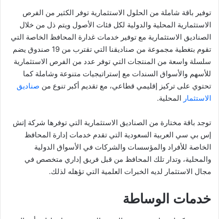
توفير باقة شاملة من الحلول الاستثمارية توفر الكثير من الفرص
الاستثمارية المحلية والدولية لكل فئات الأصول ويتم ذل من خلال
الصناديق الاستثمارية مع توفير خدمات غدارة المحافظ الخاصة التي
تقوم بتغطية مجموعة من صناديقنا التي تقترب من 19 صندوق يضم
سلسلة واسعة من المنتجات التي توفر عدد من الفرص الاستثمارية
للأسهم والأسواق السندات مع إستراتيجيات متنوعة وشاملة كما
تحتوي على تركيز إقليمي قطاعي، مع تقديم أكبر تنوع من
صناديق
الاستثمار
المحلية.
توجد باقة مختارة من الصناديق الاستثمارية التي توفرها شركة إتش
إس بي سي العربية السعودية التي تقدم خدمات إدارة المحافظ
الخاصة للأفراد والمؤسسات والشركات في الأسواق الدولية
والمحلية، وتدار تلك المحافظ من قبل فريق إداري متخصص في
مجال الاستثمار لديه الخبرات العلمية التي تؤهله لذلك.
خدمات الوساطة