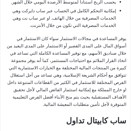
يحسب الربح استنادا لمتوسط الأرصدة اليومي خلال الشهر.
إمكانية التحكم الكامل في الحساب عبر ساب دايركت وهي
الخدمات المصرفية من خلال الهاتف. او عبر ساب نت وهي
الخدمات المصرفية التي تكون من خلال الأنترنت.
يوفر المساعدة في مجالات الاستثمار سواء كان الاستثمار في
أسواق المال على المدى القصير أو الاستثمار على المدى البعيد من
خلال صناديق الأسهم، مع توفير المساعدة الكاملة التي تساعد في
اتخاذ القرار الملائم مع احتياجات المستثمر، كما أنه يوفر مجموعة
كبيرة من المنتجات المالية المختلفة مع الخيارات الاستثمارية التي
تتوافق مع أحكام الشريعة الإسلامية، وهي تساعد من أجل استغلال
الفرص المختلفة للاستثمار في الكثير من القطاعات المتنوعة داخل
او خارج المملكة مع إمكانية استثمار الفائض المالي لأجل تحقيق
الأهداف المستقبلية بحيث يتم منح الأبناء أفضل الفرص التعليمية
المتوفرة لأجل تأمين متطلبات المعيشة المالية.
ساب كابيتال تداول