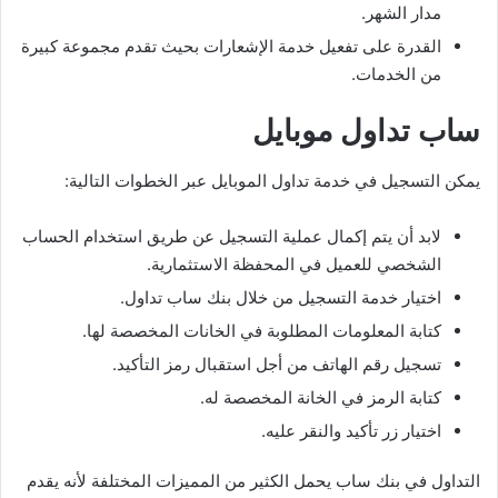
مدار الشهر.
القدرة على تفعيل خدمة الإشعارات بحيث تقدم مجموعة كبيرة
من الخدمات.
ساب تداول موبايل
يمكن التسجيل في خدمة تداول الموبايل عبر الخطوات التالية:
لابد أن يتم إكمال عملية التسجيل عن طريق استخدام الحساب
الشخصي للعميل في المحفظة الاستثمارية.
اختيار خدمة التسجيل من خلال بنك ساب تداول.
كتابة المعلومات المطلوبة في الخانات المخصصة لها.
تسجيل رقم الهاتف من أجل استقبال رمز التأكيد.
كتابة الرمز في الخانة المخصصة له.
اختيار زر تأكيد والنقر عليه.
التداول في بنك ساب يحمل الكثير من المميزات المختلفة لأنه يقدم