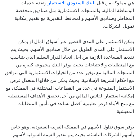
هي مملوكة من قبل
البنك السعودي للاستثمار
وتقدم خدمات
الوساطة المالية، والمنتجات الاستثمارية مثل صناديق منخفضة
المخاطر وصناديق الأسهم والمحافظ التقديرية مع تقديم إمكانية
تمويل الشركات.
يمكن الاستثمار على المدى القصير عبر أسواق المال او يمكن
الاستثمار على المدى الطويل من خلال صناديق الأسهم، بحيث يتم
تقديم المساعدة اللازمة من أجل اتخاذ القرار السليم الذي يتناسب
مع المتطلبات والاحتياجات بحيث يوفر البنك مجموعة كبيرة من
المنتجات المالية مع توفير عدد من الخيارات الاستثمارية التي تتوافق
مع احكام الشريعة الإسلامية، بحيث يمكن من خلالها استغلال فرص
الاستثمار المتنوعة في عدد من القطاعات المختلفة في المملكة، مع
إمكانية استثمار الفائض المالي من أجل تحقيق الأهداف المستقبلية
مع منح الأبناء فرص تعليمية أفضل تساعد في تأمين المتطلبات
المعيشية.
يوفر سوق تداول الأسهم في المملكة العربية السعودية، وهو خاص
بأسهم الشركات الناشئة، بحيث يتم تقدير القيمة السوقية لأسهم