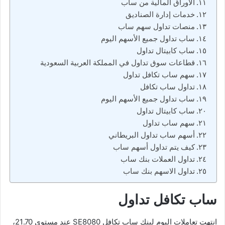
الأوراق المالية من ساب
خدمات إدارة الصناديق
منصات تداول سهم ساب
ساب تداول جميع الأسهم اليوم
ساب كابيتال تداول
قطاعات سوق تداول في المملكة العربية السعودية
سهم ساب تكافل تداول
تداول ساب تكافل
ساب تداول جميع الأسهم اليوم
ساب كابيتال تداول
سهم ساب تداول
أسهم ساب تداول البريطاني
كيف يتم تداول أسهم ساب
تداول العملات بنك ساب
تداول الاسهم بنك ساب
ساب تكافل تداول
انتهت تعاملات اليوم لبنك ساب تكافل SE8080 عند مستوى 21.70،