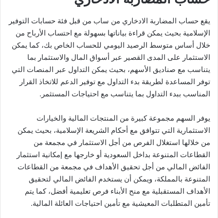
يقع حساب المضاربة الادخاري من ساب من قبل فئة حسابات التوفير
الإسلامية بحيث يمكن قراءة بياناتها بسهولة مع احتساب الأرباح من
خلال أساس متوسط الرصيد اليومي للحساب الخاص بك، كما يمكن
الاستثمار على المدى القصير عبر أسواق المال والاستثمار بما
يتناسب مع صناديق الأسهم، بحيث يمكن التداول عبر المنصات التي
توفر المساعدة لطريقة بدء التداول مع توفير الدعم للاتخاذ القرار
المناسب ببدء التداول بما يتناسب مع احتياجات المستثمر.
يوفر السهم مجموعة كبيرة من المنتجات المالية والخيارات
الاستثمارية التي تتوافق مع أحكام الشريعة الإسلامية، بحيث يمكن
من خلالها استغلال الفرص من أجل الاستثمار في مجمعة من
القطاعات المتنوعة بداخل السعودية أو خارجها مع إمكانية استثمار
الفائض المالي من أجل تحقيق الأهداف في مجمعة من القطاعات
المتنوعة بالمملكة، ويمكن أن يستخدم الفائض المالي لتحقيق
الأهداف المستقبلية مع منح الأبناء فرص تعليمية أفضل، كما يتم
تأمين المتطلبات المعيشية مع تأمين احتياجات العائلة المالية.