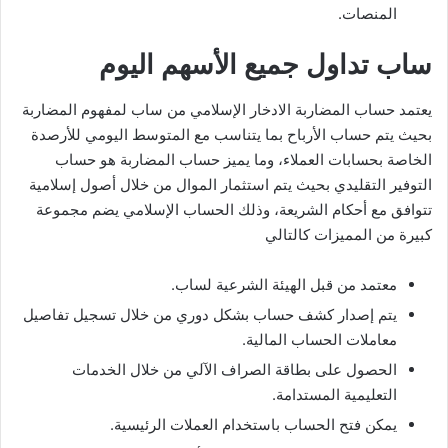
المنصات.
ساب تداول جميع الأسهم اليوم
يعتمد حساب المضاربة الادخار الإسلامي من ساب لمفهوم المضاربة
بحيث يتم حساب الأرباح بما يتناسب مع المتوسط اليومي للأرصدة
الخاصة بحسابات العملاء، وما يميز حساب المضاربة هو حساب
التوفير التقليدي بحيث يتم استثمار الموال من خلال أصول إسلامية
تتوافق مع أحكام الشريعة، وذلك الحساب الإسلامي يضم مجموعة
كبيرة من المميزات كالتالي
معتمد من قبل الهيئة الشرعية لساب.
يتم إصدار كشف حساب بشكل دوري من خلال تسجيل تفاصيل
معاملات الحساب المالية.
الحصول على بطاقة الصراف الآلي من خلال الخدمات
التعليمية المستدامة.
يمكن فتح الحساب باستخدام العملات الرئيسية.