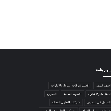
وم هامة
اسهم قديمة
افضل شركات التداول بالامارات
افضل شركة تداول
الاسهم القديمة
البحرين
التداول في البحرين
شركات التداول النصابة
شركات التداول بالعراق
شركات التداول في البحرين