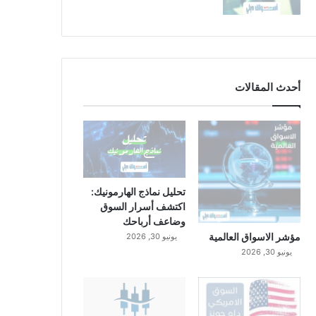
أحدث المقالات
تحليل نماذج الهارمونيك:
اكتشف أسرار السوق
وضاعف أرباحك
مؤشر الاسواق العالمية
يونيو 30, 2026
يونيو 30, 2026