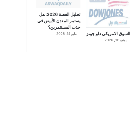
تحليل الفضة 2026: هل
يستمر المعدن الأبيض في
جذب المستثمرين؟
السوق الامريكي داو جونز
مايو 14, 2026
يونيو 30, 2026