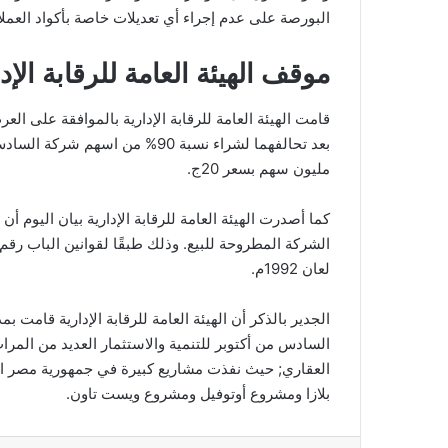
البورصة على عدم إجراء أي تعديلات خاصة بأكواد العملاء
ا
موقف الهيئة العامة للرقابة الإد
قامت الهيئة العامة للرقابة الإدارية بالموافقة على ال
مليون سهم بسعر 20ج.
لعان 1992م.
الجدير بالذكر أن الهيئة العامة للرقابة الإدارية قامت
السادس من أكتوبر للتنمية والاستثمار العديد من ال
العقاري; حيث نفذت مشاريع كبيرة في جمهورية مصر ا
بلازا ومشروع أوتوفيل ومشروع ويست تاون.