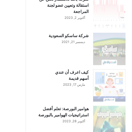
استقالة وتعيين عضو لجنة
المراجعة
أكتوبر 2, 2023
شركة ساسكو السعودية
ديسمبر 21, 2021
كيف اعرف أن عندي
أسهم قديمة
مارس 17, 2023
هوامير البورصة: تعلم أفضل
استراتيجيات الهوامير بالبورصة
أكتوبر 28, 2023