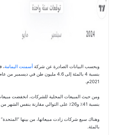
وبحسب البيانات الصادرة عن شركة
أسمنت اليمامة
2021م.
بنسبة 41٪ و26٪ على التوالي مقارنة بنفس الشهر من عام 2021م.
بالمئة.