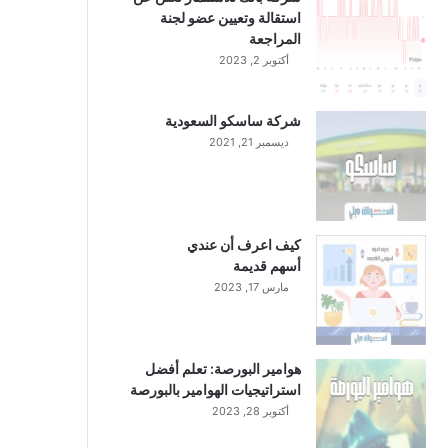
استقالة وتعيين عضو لجنة
المراجعة
أكتوبر 2, 2023
شركة ساسكو السعودية
ديسمبر 21, 2021
كيف اعرف أن عندي
أسهم قديمة
مارس 17, 2023
هوامير البورصة: تعلم أفضل
استراتيجيات الهوامير بالبورصة
أكتوبر 28, 2023