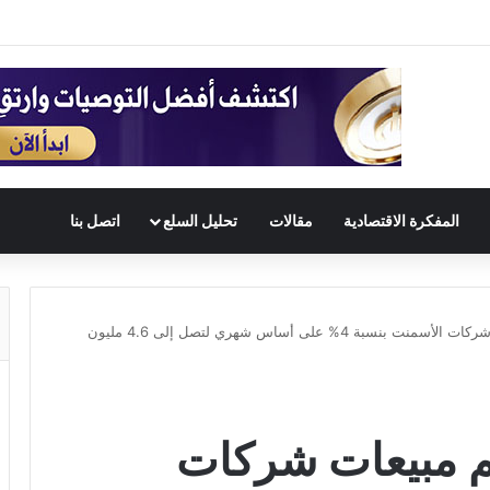
المفكرة الاقتصادية
مقالات
تحليل السلع
اتصل بنا
انخفاض إجمالي حجم مبيعات شركات الأسمنت بنسبة 4% على أساس شهري لتصل إلى 4.6 مليون
 مبيعات شركات