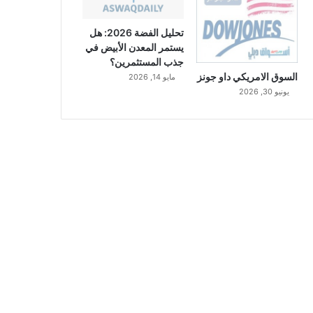
تحليل الفضة 2026: هل
يستمر المعدن الأبيض في
جذب المستثمرين؟
السوق الامريكي داو جونز
مايو 14, 2026
يونيو 30, 2026