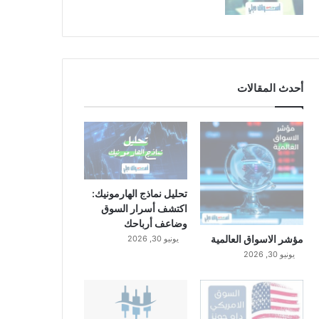
أحدث المقالات
تحليل نماذج الهارمونيك:
اكتشف أسرار السوق
وضاعف أرباحك
مؤشر الاسواق العالمية
يونيو 30, 2026
يونيو 30, 2026