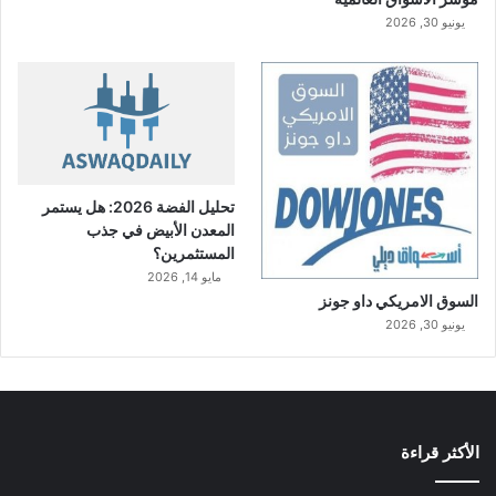
يونيو 30, 2026
تحليل الفضة 2026: هل يستمر
المعدن الأبيض في جذب
المستثمرين؟
مايو 14, 2026
السوق الامريكي داو جونز
يونيو 30, 2026
الأكثر قراءة