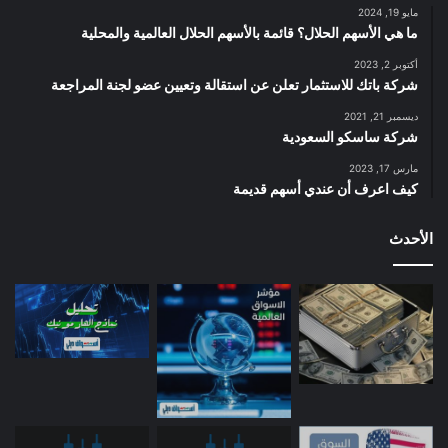
مايو 19, 2024
ما هي الأسهم الحلال؟ قائمة بالأسهم الحلال العالمية والمحلية
أكتوبر 2, 2023
شركة باتك للاستثمار تعلن عن استقالة وتعيين عضو لجنة المراجعة
ديسمبر 21, 2021
شركة ساسكو السعودية
مارس 17, 2023
كيف اعرف أن عندي أسهم قديمة
الأحدث