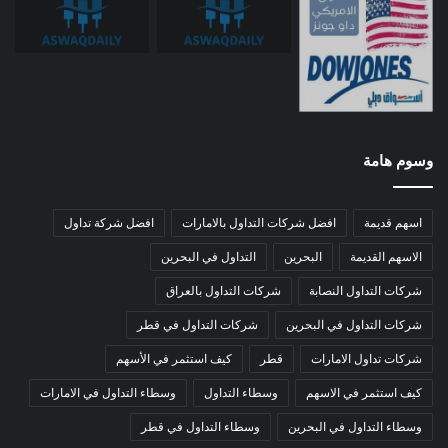
وسوم هامة
اسهم قديمة
افضل شركات التداول بالامارات
افضل شركة تداول
الاسهم القديمة
البحرين
التداول في البحرين
شركات التداول النصابة
شركات التداول بالعراق
شركات التداول في البحرين
شركات التداول في قطر
شركات تداول الامارات
قطر
كيف استثمر في الأسهم
كيف استثمر في الاسهم
وسطاء التداول
وسطاء التداول في الامارات
وسطاء التداول في البحرين
وسطاء التداول في قطر