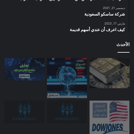
ديسمبر 21, 2021
شركة ساسكو السعودية
مارس 17, 2023
كيف اعرف أن عندي أسهم قديمة
الأحدث