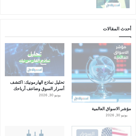
أحدث المقالات
تحليل نماذج الهارمونيك: اكتشف
أسرار السوق وضاعف أرباحك
يونيو 30, 2026
مؤشر الاسواق العالمية
يونيو 30, 2026