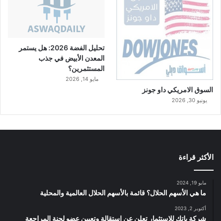
تحليل الفضة 2026: هل يستمر
المعدن الأبيض في جذب
المستثمرين؟
مايو 14, 2026
السوق الامريكي داو جونز
يونيو 30, 2026
الأكثر قراءة
مايو 19, 2024
ما هي الأسهم الحلال؟ قائمة بالأسهم الحلال العالمية والمحلية
أكتوبر 2, 2023
شركة باتك للاستثمار تعلن عن استقالة وتعيين عضو لجنة المراجعة