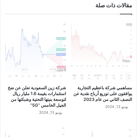
مقالات ذات صلة
مساهمي شركة باعظيم التجارية
شركة زين السعودية تعلن عن ضخ
يوافقون على توزيع أرباح نقدية عن
استثمارات بقيمة 1.6 مليار ريال
النصف الثاني من عام 2023
لتوسعة بنيتها التحتية وشبكتها من
الجيل الخامس “5G”
يونيو 13, 2024
يونيو 13, 2024