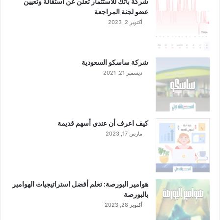
شركة باتك للاستثمار تعلن عن استقالة وتعيين
عضو لجنة المراجعة
أكتوبر 2, 2023
شركة ساسكو السعودية
ديسمبر 21, 2021
كيف اعرف أن عندي أسهم قديمة
مارس 17, 2023
هوامير البورصة: تعلم أفضل استراتيجيات الهوامير
بالبورصة
أكتوبر 28, 2023