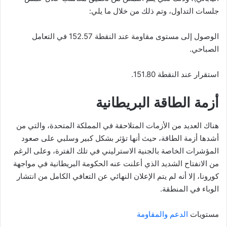
جلسات التداول، وتم ذلك من خلال ما يلي:
الوصول إلى مستوى مقاومة عند النقطة 152.57 في التعامل
الصباحي.
استقرار عند النقطة 151.80.
أزمة الطاقة البريطانية
هناك العديد من الأزمات المتلاحقة في المملكة المتحدة، والتي من
أشدها أزمة الطاقة، حيث أنها تؤثر بشكل كبير وسلبي على صعود
المؤشرات الخاصة بالجنية الاسترليني في تلك الفترة، وعلى الرغم
من الانفتاح الشديد الذي أعلنت عنه الحكومة البريطانية في مواجهة
كورونا، إلا أنه لم يتم الإعلان النهائي عن التعافي الكامل من انتشار
الوباء في المنطقة.
مستويات
الدعم والمقاومة