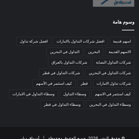
وسوم هامة
اسهم قديمة
افضل شركات التداول بالامارات
افضل شركة تداول
الاسهم القديمة
البحرين
التداول في البحرين
شركات التداول النصابة
شركات التداول بالعراق
شركات التداول في البحرين
شركات التداول في قطر
شركات تداول الامارات
قطر
كيف استثمر في الأسهم
كيف استثمر في الاسهم
وسطاء التداول
وسطاء التداول في الامارات
وسطاء التداول في البحرين
وسطاء التداول في قطر
© حقوق النشر 2026، جميع الحقوق محفوظة |
أسواق ديلي