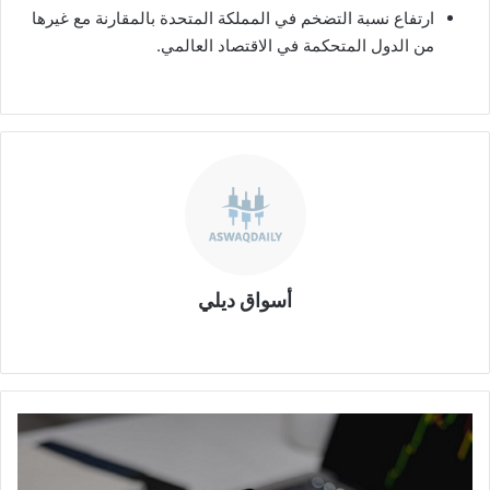
ارتفاع نسبة التضخم في المملكة المتحدة بالمقارنة مع غيرها
من الدول المتحكمة في الاقتصاد العالمي.
أسواق ديلي
موقع
الويب
نشاط
للريال
اليمني