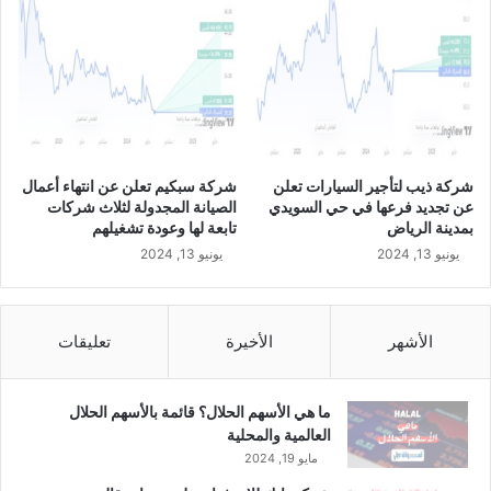
شركة ذيب لتأجير السيارات تعلن
شركة سبكيم تعلن عن انتهاء أعمال
عن تجديد فرعها في حي السويدي
الصيانة المجدولة لثلاث شركات
بمدينة الرياض
تابعة لها وعودة تشغيلهم
يونيو 13, 2024
يونيو 13, 2024
الأشهر
الأخيرة
تعليقات
ما هي الأسهم الحلال؟ قائمة بالأسهم الحلال
العالمية والمحلية
مايو 19, 2024