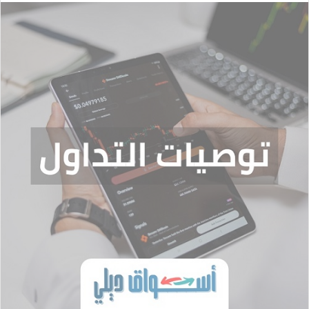
إلكترونيا