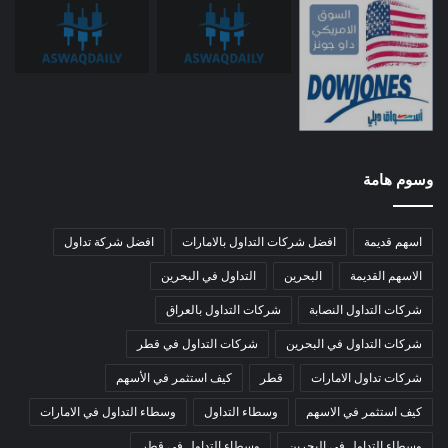
وسوم هامة
اسهم قديمة
افضل شركات التداول بالامارات
افضل شركة تداول
الاسهم القديمة
البحرين
التداول في البحرين
شركات التداول النصابة
شركات التداول بالعراق
شركات التداول في البحرين
شركات التداول في قطر
شركات تداول الامارات
قطر
كيف استثمر في الأسهم
كيف استثمر في الاسهم
وسطاء التداول
وسطاء التداول في الامارات
وسطاء التداول في البحرين
وسطاء التداول في قطر