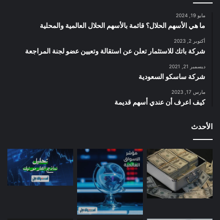
مايو 19, 2024
ما هي الأسهم الحلال؟ قائمة بالأسهم الحلال العالمية والمحلية
أكتوبر 2, 2023
شركة باتك للاستثمار تعلن عن استقالة وتعيين عضو لجنة المراجعة
ديسمبر 21, 2021
شركة ساسكو السعودية
مارس 17, 2023
كيف اعرف أن عندي أسهم قديمة
الأحدث