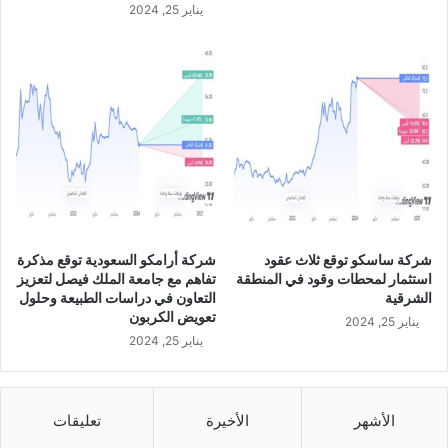
يناير 25, 2024
شركة ساسكو توقع ثلاث عقود
شركة أرامكو السعودية توقع مذكرة
استثمار لمحطات وقود في المنطقة
تفاهم مع جامعة الملك فيصل لتعزيز
الشرقية
التعاون في دراسات الطبيعة وحلول
تعويض الكربون
يناير 25, 2024
يناير 25, 2024
الأشهر
الأخيرة
تعليقات