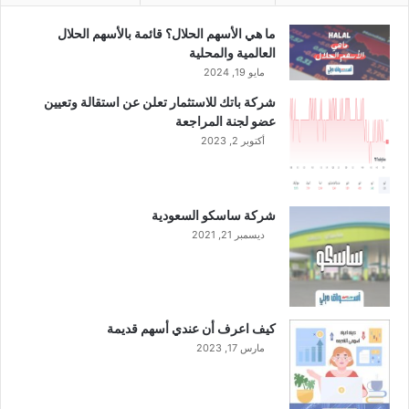
ما هي الأسهم الحلال؟ قائمة بالأسهم الحلال
العالمية والمحلية
مايو 19, 2024
شركة باتك للاستثمار تعلن عن استقالة وتعيين
عضو لجنة المراجعة
أكتوبر 2, 2023
شركة ساسكو السعودية
ديسمبر 21, 2021
كيف اعرف أن عندي أسهم قديمة
مارس 17, 2023