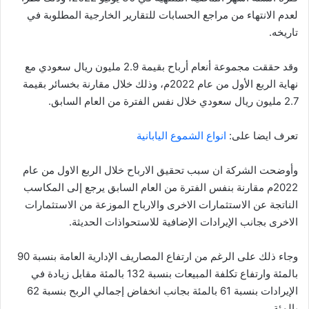
لعدم الانتهاء من مراجع الحسابات للتقارير الخارجية المطلوبة في
تاريخه.
وقد حققت مجموعة أنعام أرباح بقيمة 2.9 مليون ريال سعودي مع
نهاية الربع الأول من عام 2022م، وذلك خلال مقارنة بخسائر بقيمة
2.7 مليون ريال سعودي خلال نفس الفترة من العام السابق.
تعرف ايضا على:
انواع الشموع اليابانية
وأوضحت الشركة ان سبب تحقيق الارباح خلال الربع الاول من عام
2022م مقارنة بنفس الفترة من العام السابق يرجع إلى المكاسب
الناتجة عن الاستثمارات الاخرى والارباح الموزعة من الاستثمارات
الاخرى بجانب الإيرادات الإضافية للاستحواذات الحديثة.
وجاء ذلك على الرغم من ارتفاع المصاريف الإدارية العامة بنسبة 90
بالمئة وارتفاع تكلفة المبيعات بنسبة 132 بالمئة مقابل زيادة في
الإيرادات بنسبة 61 بالمئة بجانب انخفاض إجمالي الربح بنسبة 62
بالمئة.