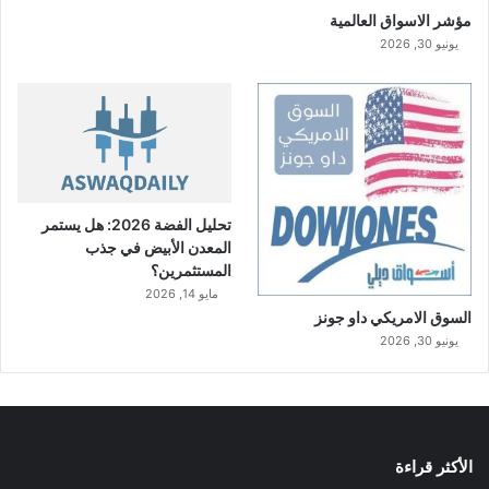
مؤشر الاسواق العالمية
يونيو 30, 2026
تحليل الفضة 2026: هل يستمر
المعدن الأبيض في جذب
المستثمرين؟
مايو 14, 2026
السوق الامريكي داو جونز
يونيو 30, 2026
الأكثر قراءة