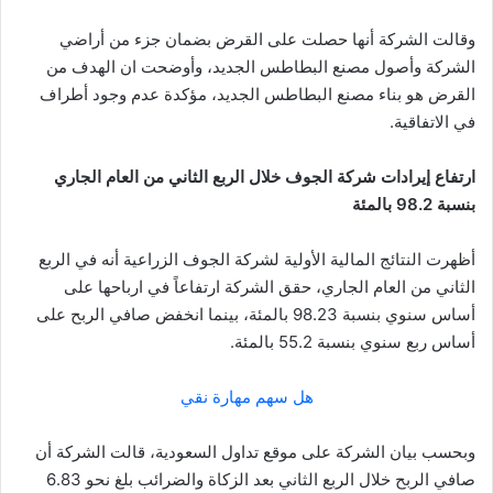
وقالت الشركة أنها حصلت على القرض بضمان جزء من أراضي
الشركة وأصول مصنع البطاطس الجديد، وأوضحت ان الهدف من
القرض هو بناء مصنع البطاطس الجديد، مؤكدة عدم وجود أطراف
في الاتفاقية.
ارتفاع إيرادات شركة الجوف خلال الربع الثاني من العام الجاري
بنسبة 98.2 بالمئة
أظهرت النتائج المالية الأولية لشركة الجوف الزراعية أنه في الربع
الثاني من العام الجاري، حقق الشركة ارتفاعاً في ارباحها على
أساس سنوي بنسبة 98.23 بالمئة، بينما انخفض صافي الربح على
أساس ربع سنوي بنسبة 55.2 بالمئة.
هل سهم مهارة نقي
وبحسب بيان الشركة على موقع تداول السعودية، قالت الشركة أن
صافي الربح خلال الربع الثاني بعد الزكاة والضرائب بلغ نحو 6.83