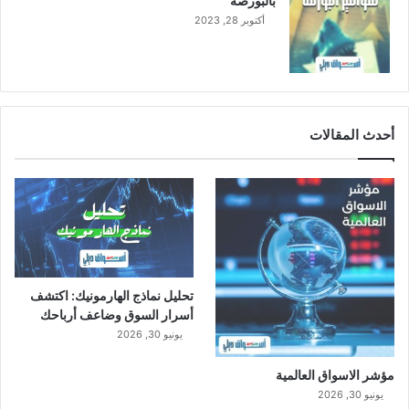
بالبورصة
أكتوبر 28, 2023
أحدث المقالات
تحليل نماذج الهارمونيك: اكتشف
أسرار السوق وضاعف أرباحك
يونيو 30, 2026
مؤشر الاسواق العالمية
يونيو 30, 2026