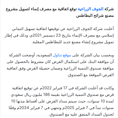
شركة
الجوف الزراعية
توقع اتفاقية مع مصرف إنماء لتمويل مشروع
مصنع شرائح البطاطس
أعلنت شركة الجوف الزراعية عن توقيعها اتفاقية تسهيل ائتماني
إسلامي مع مصرف الإنماء بتاريخ 23 ديسمبر 2021م، وذلك في إطار
تمويل مشروع إنشاء مصنع جديد للبطاطس المقلية.
وبحسب بيان الشركة على
موقع تداول
السعودية، أوضحت الشركة
أن موافقة البنك على استكمال القرض كان مشروط بالحصول على
موافقة صندوق التنمية الزراعية وضمان حصيلة القرض وفق اتفاقية
القرض الموقعة مع الصندوق.
وكانت قد أعلنت الشركة في 17 فبراير 2022م عن توقيع اتفاقية
قرض مع صندوق التنمية الزراعية بقيمة 186 مليون ريال سعودي
لمدة 10 سنوات، حيث سيتم سداد القرض على أقساط مدتها 10
سنوات تبدأ في 7 فبراير 2025م وتنتهي في 7 فبراير 2034م وفقًا
لجدول السداد المتفق عليه مع الصندوق.