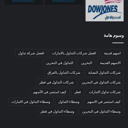
وسوم هامة
اسهم قديمة
افضل شركات التداول بالامارات
افضل شركة تداول
الاسهم القديمة
البحرين
التداول في البحرين
شركات التداول النصابة
شركات التداول بالعراق
شركات التداول في البحرين
شركات التداول في قطر
شركات تداول الامارات
قطر
كيف استثمر في الأسهم
كيف استثمر في الاسهم
وسطاء التداول
وسطاء التداول في الامارات
وسطاء التداول في البحرين
وسطاء التداول في قطر