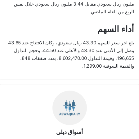
مليون ريال سعودي مقابل 3.44 مليون ريال سعودي خلال نفس
الربع من العام الماضي.
أداء السهم
بلغ اخر سعر للسهم 43.30 ريال سعودي، وكان الافتتاح عند 43.65
وصل إلى الأدنى عند 43.30 والأعلى عند 44.50، وحجم التداول
196,655، وقيمة التداول 8,602,470.00، بعدد صفقات 848،
والقيمة السوقية 1,299.00.
أسواق ديلي