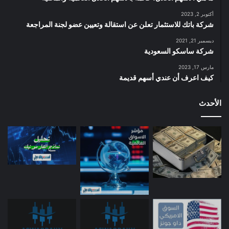
أكتوبر 2, 2023
شركة باتك للاستثمار تعلن عن استقالة وتعيين عضو لجنة المراجعة
ديسمبر 21, 2021
شركة ساسكو السعودية
مارس 17, 2023
كيف اعرف أن عندي أسهم قديمة
الأحدث