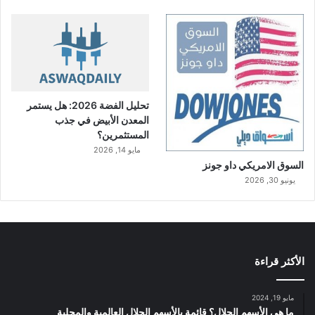
تحليل الفضة 2026: هل يستمر
المعدن الأبيض في جذب
المستثمرين؟
مايو 14, 2026
السوق الامريكي داو جونز
يونيو 30, 2026
الأكثر قراءة
مايو 19, 2024
ما هي الأسهم الحلال؟ قائمة بالأسهم الحلال العالمية والمحلية