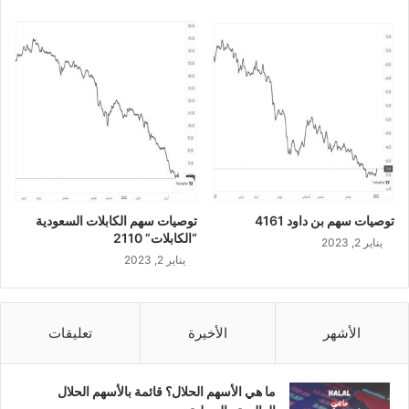
توصيات سهم بن داود 4161
توصيات سهم الكابلات السعودية
“الكابلات” 2110
يناير 2, 2023
يناير 2, 2023
الأشهر
الأخيرة
تعليقات
ما هي الأسهم الحلال؟ قائمة بالأسهم الحلال