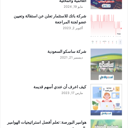
العالمية والمحلية
مايو 19, 2024
شركة باتك للاستثمار تعلن عن استقالة وتعيين
عضو لجنة المراجعة
أكتوبر 2, 2023
شركة ساسكو السعودية
ديسمبر 21, 2021
كيف اعرف أن عندي أسهم قديمة
مارس 17, 2023
هوامير البورصة: تعلم أفضل استراتيجيات الهوامير