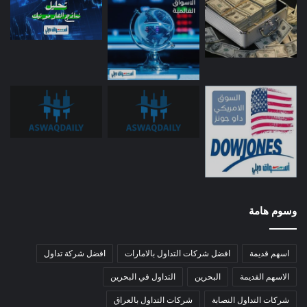
وسوم هامة
اسهم قديمة
افضل شركات التداول بالامارات
افضل شركة تداول
الاسهم القديمة
البحرين
التداول في البحرين
شركات التداول النصابة
شركات التداول بالعراق