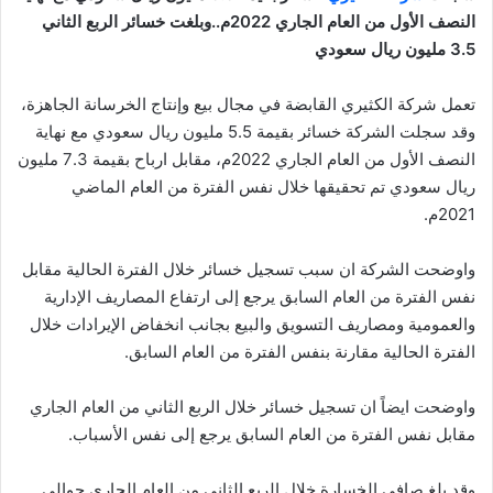
النصف الأول من العام الجاري 2022م..وبلغت خسائر الربع الثاني
3.5 مليون ريال سعودي
تعمل شركة الكثيري القابضة في مجال بيع وإنتاج الخرسانة الجاهزة،
وقد سجلت الشركة خسائر بقيمة 5.5 مليون ريال سعودي مع نهاية
النصف الأول من العام الجاري 2022م، مقابل ارباح بقيمة 7.3 مليون
ريال سعودي تم تحقيقها خلال نفس الفترة من العام الماضي
2021م.
واوضحت الشركة ان سبب تسجيل خسائر خلال الفترة الحالية مقابل
نفس الفترة من العام السابق يرجع إلى ارتفاع المصاريف الإدارية
والعمومية ومصاريف التسويق والبيع بجانب انخفاض الإيرادات خلال
الفترة الحالية مقارنة بنفس الفترة من العام السابق.
واوضحت ايضاً ان تسجيل خسائر خلال الربع الثاني من العام الجاري
مقابل نفس الفترة من العام السابق يرجع إلى نفس الأسباب.
وقد بلغ صافي الخسارة خلال الربع الثاني من العام الجاري حوالي