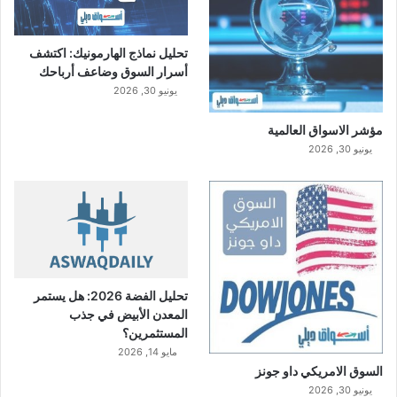
تحليل نماذج الهارمونيك: اكتشف
أسرار السوق وضاعف أرباحك
يونيو 30, 2026
مؤشر الاسواق العالمية
يونيو 30, 2026
تحليل الفضة 2026: هل يستمر
المعدن الأبيض في جذب
المستثمرين؟
مايو 14, 2026
السوق الامريكي داو جونز
يونيو 30, 2026