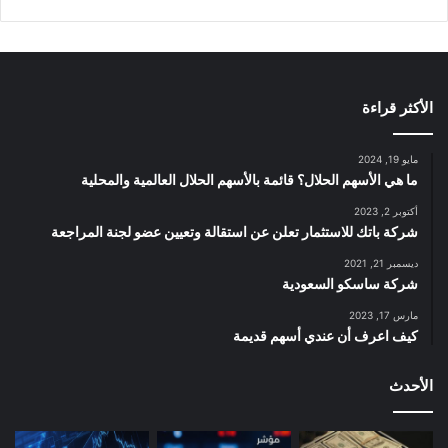
الأكثر قراءة
مايو 19, 2024
ما هي الأسهم الحلال؟ قائمة بالأسهم الحلال العالمية والمحلية
أكتوبر 2, 2023
شركة باتك للاستثمار تعلن عن استقالة وتعيين عضو لجنة المراجعة
ديسمبر 21, 2021
شركة ساسكو السعودية
مارس 17, 2023
كيف اعرف أن عندي أسهم قديمة
الأحدث