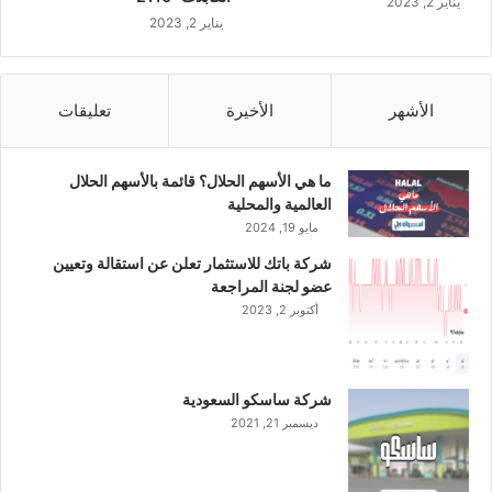
يناير 2, 2023
يناير 2, 2023
الأشهر
الأخيرة
تعليقات
ما هي الأسهم الحلال؟ قائمة بالأسهم الحلال
العالمية والمحلية
مايو 19, 2024
شركة باتك للاستثمار تعلن عن استقالة وتعيين
عضو لجنة المراجعة
أكتوبر 2, 2023
شركة ساسكو السعودية
ديسمبر 21, 2021