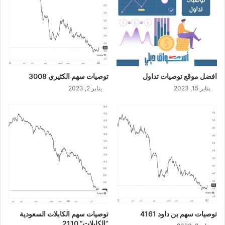
افضل موقع توصيات تداول
توصيات سهم الكثيري 3008
يناير 15, 2023
يناير 2, 2023
توصيات سهم بن داود 4161
توصيات سهم الكابلات السعودية
“الكابلات” 2110