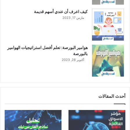
كيف اعرف أن عندي أسهم قديمة
مارس 17, 2023
هوامير البورصة: تعلم أفضل استراتيجيات الهوامير
بالبورصة
أكتوبر 28, 2023
أحدث المقالات