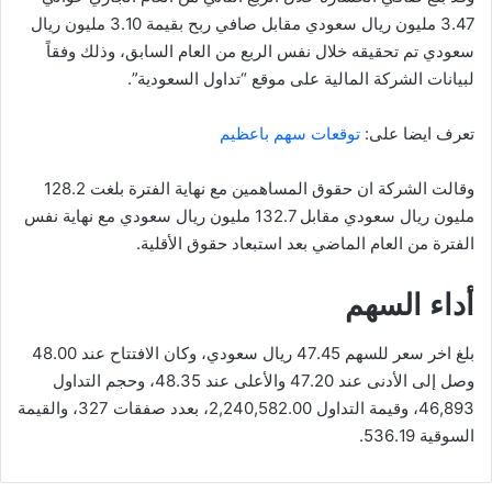
3.47 مليون ريال سعودي مقابل صافي ربح بقيمة 3.10 مليون ريال
سعودي تم تحقيقه خلال نفس الربع من العام السابق، وذلك وفقاً
لبيانات الشركة المالية على موقع “تداول السعودية”.
تعرف ايضا على:
توقعات سهم باعظيم
وقالت الشركة ان حقوق المساهمين مع نهاية الفترة بلغت 128.2
مليون ريال سعودي مقابل 132.7 مليون ريال سعودي مع نهاية نفس
الفترة من العام الماضي بعد استبعاد حقوق الأقلية.
أداء السهم
بلغ اخر سعر للسهم 47.45 ريال سعودي، وكان الافتتاح عند 48.00
وصل إلى الأدنى عند 47.20 والأعلى عند 48.35، وحجم التداول
46,893، وقيمة التداول 2,240,582.00، بعدد صفقات 327، والقيمة
السوقية 536.19.