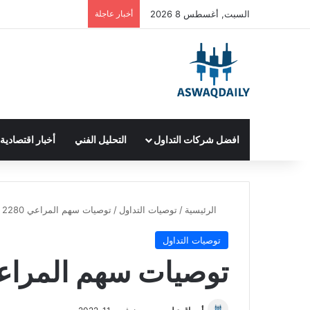
السبت, أغسطس 8 2026
أخبار عاجلة
افضل شركات التداول
التحليل الفني
أخبار اقتصادية
الرئيسية
/
توصيات التداول
/
توصيات سهم المراعي 2280
توصيات التداول
توصيات سهم المراعي 0