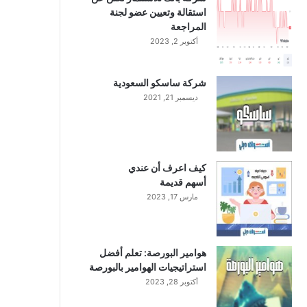
استقالة وتعيين عضو لجنة
المراجعة
أكتوبر 2, 2023
شركة ساسكو السعودية
ديسمبر 21, 2021
كيف اعرف أن عندي
أسهم قديمة
مارس 17, 2023
هوامير البورصة: تعلم أفضل
استراتيجيات الهوامير بالبورصة
أكتوبر 28, 2023