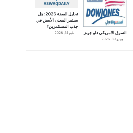
تحليل الفضة 2026: هل
يستمر المعدن الأبيض في
جذب المستثمرين؟
السوق الامريكي داو جونز
مايو 14, 2026
يونيو 30, 2026