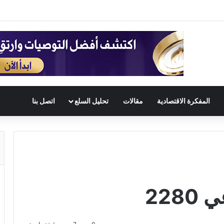
المفكرة الاقتصادية
مقالات
تحليل السلع
اتصل بنا
228