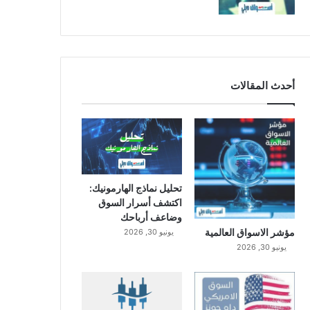
أحدث المقالات
تحليل نماذج الهارمونيك:
اكتشف أسرار السوق
وضاعف أرباحك
مؤشر الاسواق العالمية
يونيو 30, 2026
يونيو 30, 2026