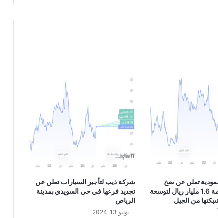
ر
4
0
1
0
عودية تعلن عن ضخ
شركة ذيب لتأجير السيارات تعلن عن
استثمارات بقيمة 1.6 مليار ريال لتوسعة
تجديد فرعها في حي السويدي بمدينة
وشبكتها من الجيل
الرياض
يونيو 13, 2024