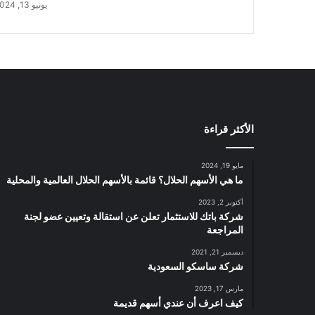
يونيو 13, 2024
الأكثر قراءة
مايو 19, 2024
ما هي الأسهم الحلال؟ قائمة بالأسهم الحلال العالمية والمحلية
أكتوبر 2, 2023
شركة باتك للاستثمار تعلن عن استقالة وتعيين عضو لجنة
المراجعة
ديسمبر 21, 2021
شركة ساسكو السعودية
مارس 17, 2023
كيف اعرف أن عندي أسهم قديمة