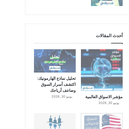
أحدث المقالات
تحليل نماذج الهارمونيك:
اكتشف أسرار السوق
وضاعف أرباحك
مؤشر الاسواق العالمية
يونيو 30, 2026
يونيو 30, 2026