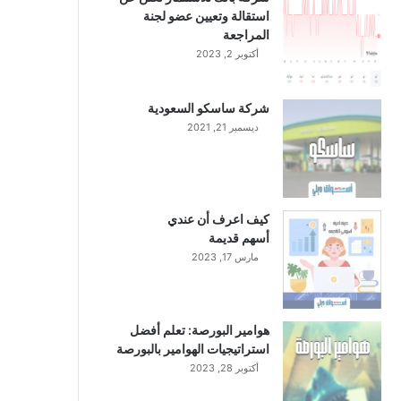
استقالة وتعيين عضو لجنة
المراجعة
أكتوبر 2, 2023
شركة ساسكو السعودية
ديسمبر 21, 2021
كيف اعرف أن عندي
أسهم قديمة
مارس 17, 2023
هوامير البورصة: تعلم أفضل
استراتيجيات الهوامير بالبورصة
أكتوبر 28, 2023