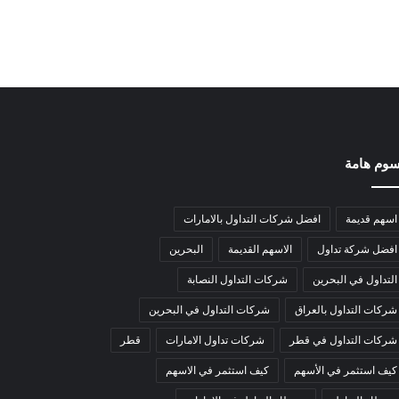
وم هامة
اسهم قديمة
افضل شركات التداول بالامارات
افضل شركة تداول
الاسهم القديمة
البحرين
التداول في البحرين
شركات التداول النصابة
شركات التداول بالعراق
شركات التداول في البحرين
شركات التداول في قطر
شركات تداول الامارات
قطر
كيف استثمر في الأسهم
كيف استثمر في الاسهم