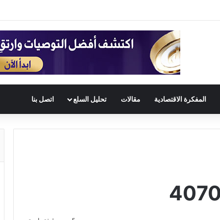
المفكرة الاقتصادية
مقالات
تحليل السلع
اتصل بنا