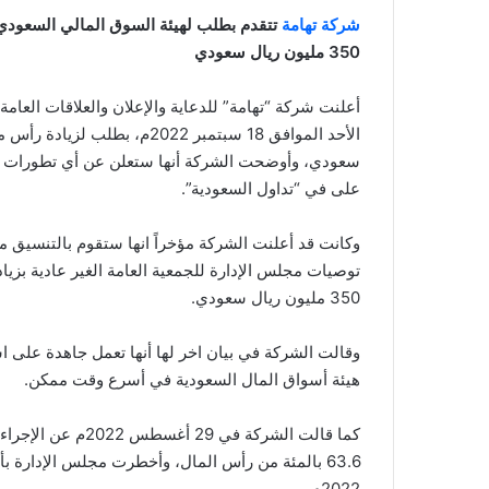
شركة تهامة
تتقدم بطلب لهيئة السوق المالي السعودي
350 مليون ريال سعودي
أعلنت شركة “تهامة” للدعاية والإعلان والعلاقات العام
سعودي، وأوضحت الشركة أنها ستعلن عن أي تطورات ف
على في “تداول السعودية”.
وكانت قد أعلنت الشركة مؤخراً انها ستقوم بالتنسيق
توصيات مجلس الإدارة للجمعية العامة الغير عادية بز
350 مليون ريال سعودي.
وقالت الشركة في بيان اخر لها أنها تعمل جاهدة على
هيئة أسواق المال السعودية في أسرع وقت ممكن.
كما قالت الشركة في
2022م.