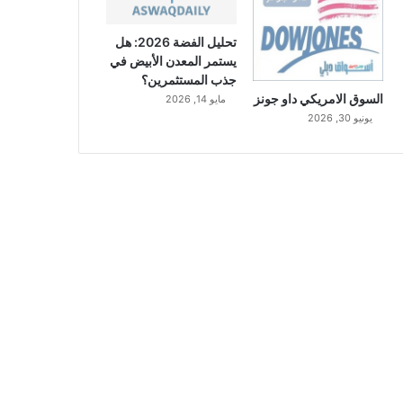
تحليل الفضة 2026: هل
يستمر المعدن الأبيض في
جذب المستثمرين؟
السوق الامريكي داو جونز
مايو 14, 2026
يونيو 30, 2026