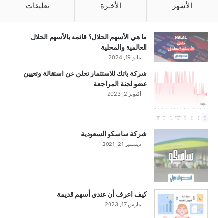
الأشهر
الأخيرة
تعليقات
ما هي الأسهم الحلال؟ قائمة بالأسهم الحلال
العالمية والمحلية
مايو 19, 2024
شركة باتك للاستثمار تعلن عن استقالة وتعيين
عضو لجنة المراجعة
أكتوبر 2, 2023
شركة ساسكو السعودية
ديسمبر 21, 2021
كيف اعرف أن عندي أسهم قديمة
مارس 17, 2023