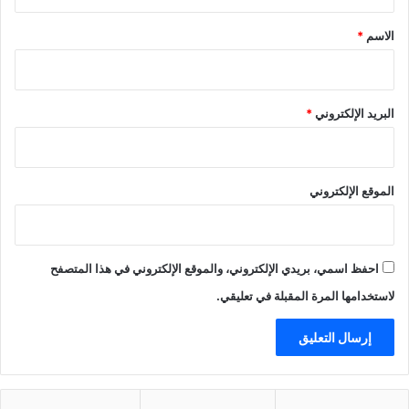
ق
*
الاسم
*
البريد الإلكتروني
*
الموقع الإلكتروني
احفظ اسمي، بريدي الإلكتروني، والموقع الإلكتروني في هذا المتصفح
لاستخدامها المرة المقبلة في تعليقي.