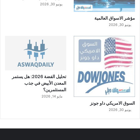
يونيو 30, 2026
مؤشر الاسواق العالمية
يونيو 30, 2026
تحليل الفضة 2026: هل يستمر
المعدن الأبيض في جذب
المستثمرين؟
مايو 14, 2026
السوق الامريكي داو جونز
يونيو 30, 2026