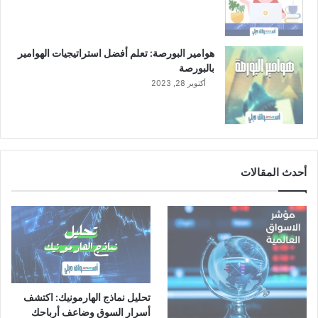
هوامير البورصة: تعلم أفضل استراتيجيات الهوامير
بالبورصة
أكتوبر 28, 2023
أحدث المقالات
تحليل نماذج الهارمونيك: اكتشف
أسرار السوق وضاعف أرباحك