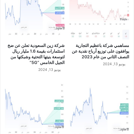
مساهمي شركة باعظيم التجارية
شركة زين السعودية تعلن عن ضخ
يوافقون على توزيع أرباح نقدية عن
استثمارات بقيمة 1.6 مليار ريال
النصف الثاني من عام 2023
لتوسعة بنيتها التحتية وشبكتها من
الجيل الخامس “5G”
يونيو 13, 2024
يونيو 13, 2024