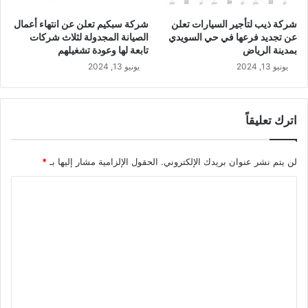
شركة ذيب لتأجير السيارات تعلن
شركة سبكيم تعلن عن انتهاء أعمال
عن تجديد فرعها في حي السويدي
الصيانة المجدولة لثلاث شركات
بمدينة الرياض
تابعة لها وعودة تشغيلهم
يونيو 13, 2024
يونيو 13, 2024
اترك تعليقاً
لن يتم نشر عنوان بريدك الإلكتروني.
الحقول الإلزامية مشار إليها بـ
*
ا
ل
ت
ع
ل
ي