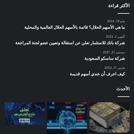
الأكثر قراءة
مايو 19, 2024
ما هي الأسهم الحلال؟ قائمة بالأسهم الحلال العالمية والمحلية
أكتوبر 2, 2023
شركة باتك للاستثمار تعلن عن استقالة وتعيين عضو لجنة المراجعة
ديسمبر 21, 2021
شركة ساسكو السعودية
مارس 17, 2023
كيف اعرف أن عندي أسهم قديمة
الأحدث