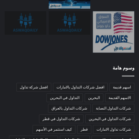
وسوم هامة
اسهم قديمة
افضل شركات التداول بالامارات
افضل شركة تداول
الاسهم القديمة
البحرين
التداول في البحرين
شركات التداول النصابة
شركات التداول بالعراق
شركات التداول في البحرين
شركات التداول في قطر
شركات تداول الامارات
قطر
كيف استثمر في الأسهم