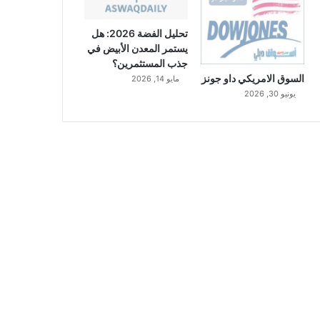
تحليل الفضة 2026: هل
يستمر المعدن الأبيض في
جذب المستثمرين؟
السوق الامريكي داو جونز
مايو 14, 2026
يونيو 30, 2026