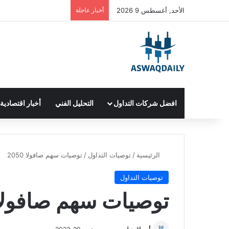
الأحد, أغسطس 9 2026
أخبار عاجلة
افضل شركات التداول
التحليل الفني
أخبار اقتصادية
الرئيسية
/
توصيات التداول
/
توصيات سهم صافولا 2050
توصيات التداول
توصيات سهم صافولا 050