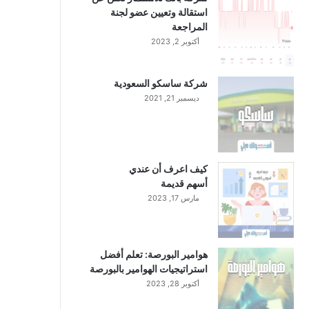
استقالة وتعيين عضو لجنة
المراجعة
أكتوبر 2, 2023
شركة ساسكو السعودية
ديسمبر 21, 2021
كيف اعرف أن عندي
أسهم قديمة
مارس 17, 2023
هوامير البورصة: تعلم أفضل
استراتيجيات الهوامير بالبورصة
أكتوبر 28, 2023