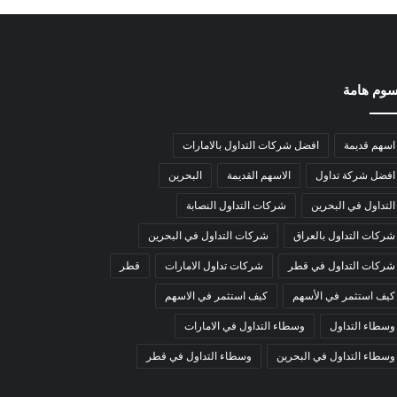
وم هامة
اسهم قديمة
افضل شركات التداول بالامارات
افضل شركة تداول
الاسهم القديمة
البحرين
التداول في البحرين
شركات التداول النصابة
شركات التداول بالعراق
شركات التداول في البحرين
شركات التداول في قطر
شركات تداول الامارات
قطر
كيف استثمر في الأسهم
كيف استثمر في الاسهم
وسطاء التداول
وسطاء التداول في الامارات
وسطاء التداول في البحرين
وسطاء التداول في قطر