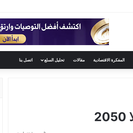
المفكرة الاقتصادية
مقالات
تحليل السلع
اتصل بنا
2