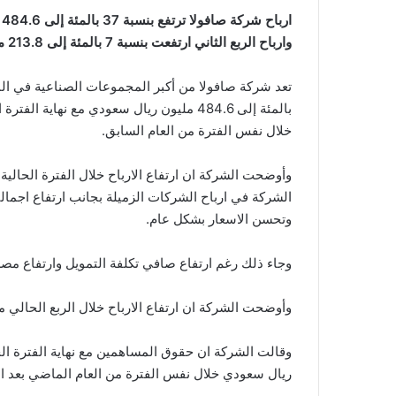
ا
وارباح الربع الثاني ارتفعت بنسبة 7 بالمئة إلى 213.8 مليون ريال سعودي
خلال نفس الفترة من العام السابق.
وأوضحت الشركة ان ارتفاع الارباح خلال الفترة الحالية
الشركة في ارباح الشركات الزميلة بجانب ارتفاع اجمال
وتحسن الاسعار بشكل عام.
وجاء ذلك رغم ارتفاع صافي تكلفة التمويل وارتفاع مص
وأوضحت الشركة ان ارتفاع الارباح خلال الربع الحالي 
ريال سعودي خلال نفس الفترة من العام الماضي بعد اس