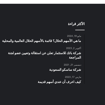
الأكثر قراءة
مايو 19, 2024
ما هي الأسهم الحلال؟ قائمة بالأسهم الحلال العالمية والمحلية
أكتوبر 2, 2023
شركة باتك للاستثمار تعلن عن استقالة وتعيين عضو لجنة
المراجعة
ديسمبر 21, 2021
شركة ساسكو السعودية
مارس 17, 2023
كيف اعرف أن عندي أسهم قديمة