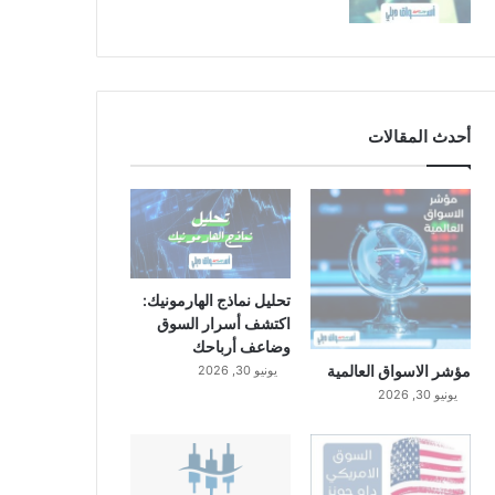
أحدث المقالات
تحليل نماذج الهارمونيك:
اكتشف أسرار السوق
وضاعف أرباحك
مؤشر الاسواق العالمية
يونيو 30, 2026
يونيو 30, 2026