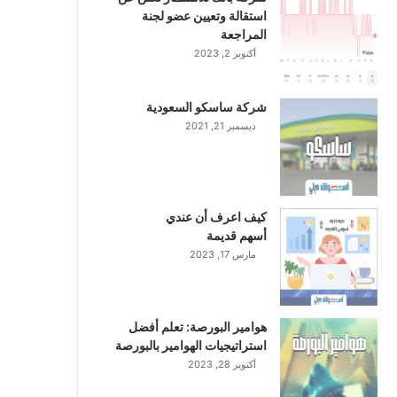
استقالة وتعيين عضو لجنة
المراجعة
أكتوبر 2, 2023
شركة ساسكو السعودية
ديسمبر 21, 2021
كيف اعرف أن عندي
أسهم قديمة
مارس 17, 2023
هوامير البورصة: تعلم أفضل
استراتيجيات الهوامير بالبورصة
أكتوبر 28, 2023