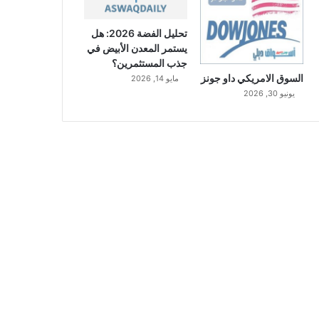
تحليل الفضة 2026: هل
يستمر المعدن الأبيض في
جذب المستثمرين؟
السوق الامريكي داو جونز
مايو 14, 2026
يونيو 30, 2026