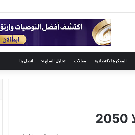
المفكرة الاقتصادية
مقالات
تحليل السلع
اتصل بنا
2