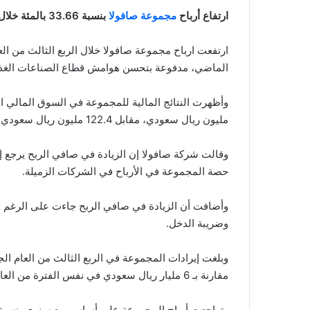
ارتفاع أرباح
مجموعة صافولا
بنسبة 33.66 بالمئة خلال الربع الثالث من العام الجاري
الماضي، مدفوعة بتحسن هوامش قطاع الصناعات الغذائي
مليون ريال سعودي، مقابل 122.4 مليون ريال سعودي في الربع الثالث من العام الماضي.
وقالت شركة صافولا إن الزيادة في صافي الربح يرجع إ
حصة المجموعة في الأرباح في الشركات الزميلة.
وأضافت أن الزيادة في صافي الربح جاءت على الرغم م
وضريبة الدخل.
مقارنة بـ 6 مليار ريال سعودي في نفس الفترة من العام الماضي.