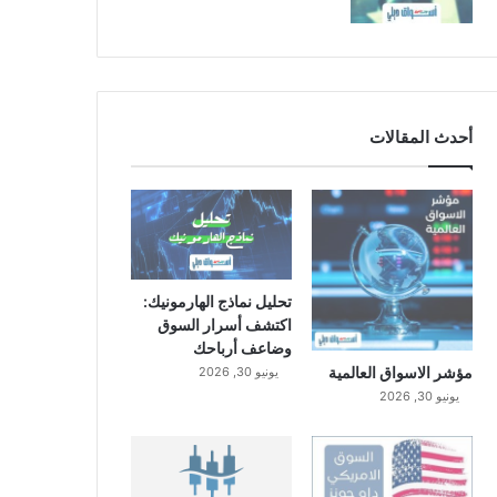
أحدث المقالات
تحليل نماذج الهارمونيك:
اكتشف أسرار السوق
وضاعف أرباحك
مؤشر الاسواق العالمية
يونيو 30, 2026
يونيو 30, 2026