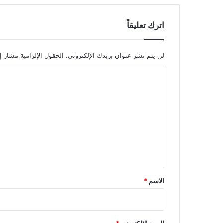
اترك تعليقاً
لن يتم نشر عنوان بريدك الإلكتروني.
الحقول الإلزامية مشار إل
ا
ل
ت
ع
ل
ي
ق
*
الاسم
*
البريد الإلكتروني
*