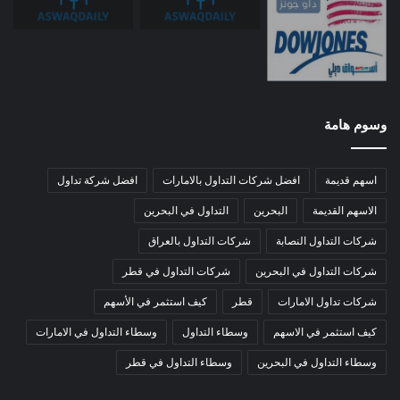
وسوم هامة
اسهم قديمة
افضل شركات التداول بالامارات
افضل شركة تداول
الاسهم القديمة
البحرين
التداول في البحرين
شركات التداول النصابة
شركات التداول بالعراق
شركات التداول في البحرين
شركات التداول في قطر
شركات تداول الامارات
قطر
كيف استثمر في الأسهم
كيف استثمر في الاسهم
وسطاء التداول
وسطاء التداول في الامارات
وسطاء التداول في البحرين
وسطاء التداول في قطر