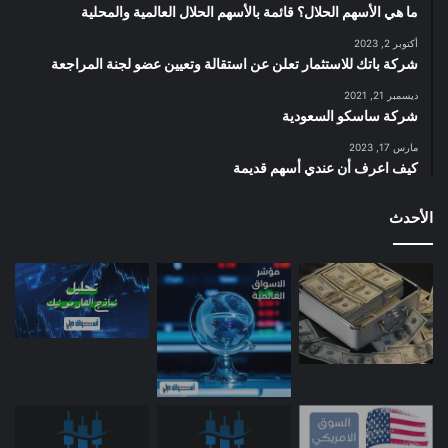
ما هي الأسهم الحلال؟ قائمة بالأسهم الحلال العالمية والمحلية
أكتوبر 2, 2023
شركة باتك للاستثمار تعلن عن استقالة وتعيين عضو لجنة المراجعة
ديسمبر 21, 2021
شركة ساسكو السعودية
مارس 17, 2023
كيف اعرف أن عندي أسهم قديمة
الأحدث