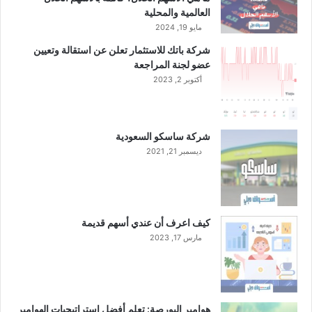
العالمية والمحلية
مايو 19, 2024
شركة باتك للاستثمار تعلن عن استقالة وتعيين
عضو لجنة المراجعة
أكتوبر 2, 2023
شركة ساسكو السعودية
ديسمبر 21, 2021
كيف اعرف أن عندي أسهم قديمة
مارس 17, 2023
هوامير البورصة: تعلم أفضل استراتيجيات الهوامير