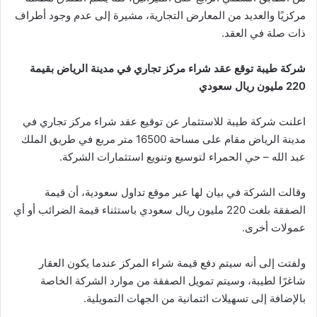
مركزيًا والعديد من المعارض التجارية، مشيرة إلى عدم وجود أطراف
ذات صلة في العقد.
شركة طيبة توقع عقد شراء مركز تجاري في مدينة الرياض بقيمة
220 مليون ريال سعودي
اعلنت شركة طيبة للاستثمار عن توقيع عقد شراء مركز تجاري في
مدينة الرياض مقام على مساحة 16500 متر مربع في طريق الملك
عبد الله – حي الحمراء لتوسيع وتنويع استثمارات الشركة.
وقالت الشركة في بيان لها عبر موقع تداول سعودية، أن قيمة
الصفقة بلغت 220 مليون ريال سعودي باستثناء قيمة الضرائب أو أي
عمولات أخرى.
ولفتت إلى أنه سيتم دفع قيمة شراء المركز عندما يكون العقار
شاغرًا لطيبة، وسيتم تمويل الصفقة من موارد الشركة الخاصة
بالإضافة إلى تسهيلات ائتمانية من الجهات التمويلية.