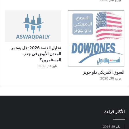
تحليل الفضة 2026: هل يستمر
المعدن الأبيض في جذب
المستثمرين؟
مايو 14, 2026
السوق الامريكي داو جونز
يونيو 30, 2026
الأكثر قراءة
مايو 19, 2024