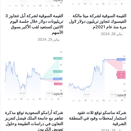
القيمة السوقية لشركة ميتا مالكة
القيمة السوقية لشركة أبل تتجاوز 3
الفيسبوك تتجاوز تريليون دولار لاول
تريليونات دولار خلال جلسة اليوم
مرة منذ عام 2021م
الاثنين لتستعيد لقب الأكبر بسوق
الأسهم
يناير 26, 2024
يناير 25, 2024
شركة ساسكو توقع ثلاث عقود
شركة أرامكو السعودية توقع مذكرة
استثمار لمحطات وقود في المنطقة
تفاهم مع جامعة الملك فيصل لتعزيز
الشرقية
التعاون في دراسات الطبيعة وحلول
تعويض الكربون
يناير 25, 2024