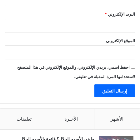
البريد الإلكتروني
*
الموقع الإلكتروني
احفظ اسمي، بريدي الإلكتروني، والموقع الإلكتروني في هذا المتصفح
لاستخدامها المرة المقبلة في تعليقي.
الأشهر
الأخيرة
تعليقات
ما هي الأسهم الحلال؟ قائمة بالأسهم الحلال