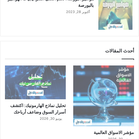
بالبورصة
أكتوبر 28, 2023
أحدث المقالات
تحليل نماذج الهارمونيك: اكتشف
أسرار السوق وضاعف أرباحك
يونيو 30, 2026
مؤشر الاسواق العالمية
يونيو 30, 2026