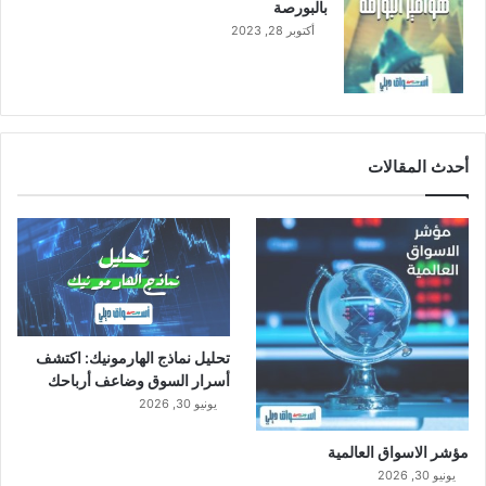
بالبورصة
أكتوبر 28, 2023
أحدث المقالات
تحليل نماذج الهارمونيك: اكتشف
أسرار السوق وضاعف أرباحك
يونيو 30, 2026
مؤشر الاسواق العالمية
يونيو 30, 2026