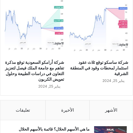
شركة ساسكو توقع ثلاث عقود
شركة أرامكو السعودية توقع مذكرة
استثمار لمحطات وقود في المنطقة
تفاهم مع جامعة الملك فيصل لتعزيز
الشرقية
التعاون في دراسات الطبيعة وحلول
تعويض الكربون
يناير 25, 2024
يناير 25, 2024
الأشهر
الأخيرة
تعليقات
ما هي الأسهم الحلال؟ قائمة بالأسهم الحلال