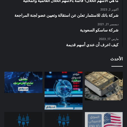
ما هي الأسهم الحلال؟ قائمة بالأسهم الحلال العالمية والمحلية
أكتوبر 2, 2023
شركة باتك للاستثمار تعلن عن استقالة وتعيين عضو لجنة المراجعة
ديسمبر 21, 2021
شركة ساسكو السعودية
مارس 17, 2023
كيف اعرف أن عندي أسهم قديمة
الأحدث