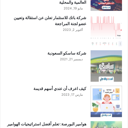
العالمية والمحلية
مايو 19, 2024
شركة باتك للاستثمار تعلن عن استقالة وتعيين
عضو لجنة المراجعة
أكتوبر 2, 2023
شركة ساسكو السعودية
ديسمبر 21, 2021
كيف اعرف أن عندي أسهم قديمة
مارس 17, 2023
هوامير البورصة: تعلم أفضل استراتيجيات الهوامير