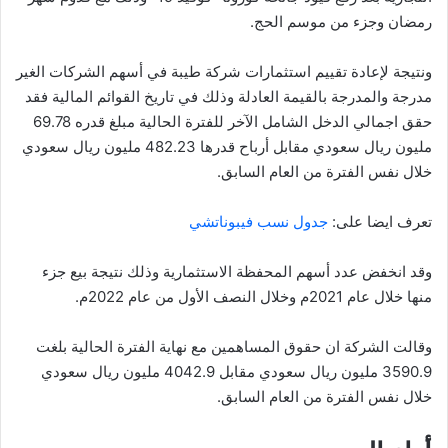
رمضان وجزء من موسم الحج.
ونتيجة لإعادة تقييم استثمارات شركة طيبة في أسهم الشركات الغير
مدرجة والمدرجة بالقيمة العادلة وذلك في تاريخ القوائم المالية فقد
حقق اجمالي الدخل الشامل الآخر للفترة الحالية مبلغ قدره 69.78
مليون ريال سعودي مقابل أرباح قدرها 482.23 مليون ريال سعودي
خلال نفس الفترة من العام السابق.
تعرف ايضا على:
جدول نسب فيبوناتشي
وقد انخفض عدد أسهم المحفظة الاستثمارية وذلك نتيجة بيع جزء
منها خلال عام 2021م وخلال النصف الأول من عام 2022م.
وقالت الشركة ان حقوق المساهمين مع نهاية الفترة الحالية بلغت
3590.9 مليون ريال سعودي مقابل 4042.9 مليون ريال سعودي
خلال نفس الفترة من العام السابق.