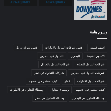
وسوم هامة
اسهم قديمة
افضل شركات التداول بالامارات
افضل شركة تداول
الاسهم القديمة
البحرين
التداول في البحرين
شركات التداول النصابة
شركات التداول بالعراق
شركات التداول في البحرين
شركات التداول في قطر
شركات تداول الامارات
قطر
كيف استثمر في الأسهم
كيف استثمر في الاسهم
وسطاء التداول
وسطاء التداول في الامارات
وسطاء التداول في البحرين
وسطاء التداول في قطر