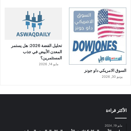
تحليل الفضة 2026: هل يستمر
المعدن الأبيض في جذب
المستثمرين؟
مايو 14, 2026
السوق الامريكي داو جونز
يونيو 30, 2026
الأكثر قراءة
مايو 19, 2024