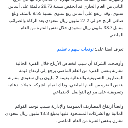
الثاني من العام الجاري قد انخفض بنسبة 29.76 بالمئة على أساس
سنوي، وقد ارتفع على أساس ربع سنوي بنسبة 9.55 بالمئة، وبلغ
صافي الربح حوالي 27.2 مليون ريال سعودي بعد الزكاة والضرائب
مقابل 38.7 مليون ريال سعودي خلال نفس الفترة من العام
الماضي.
تعرف ايضا على:
توقعات سهم باعظيم
وأوضحت الشركة أن سبب انخفاض الأرباح خلال الفترة الحالية
مقارنة بنفس الفترة من العام الماضي يرجع إلى ارتفاع قيمة
المصاريف التسويقية والدعائية بقيمة 2 مليون ريال سعودي مقارنة
بنفس الفترة من العام الماضي، وذلك لقيام الشركة بحملات دعائية
وتسويقية على مواقع التواصل الاجتماعي.
وايضاً ارتفاع المصاريف العمومية والإدارية بسبب توحيد القوائم
المالية مع الشركات المستحوذ عليها بمبلغ 13.3 مليون ريال سعودي
مقارن بنفس الفترة من العام الماضي.