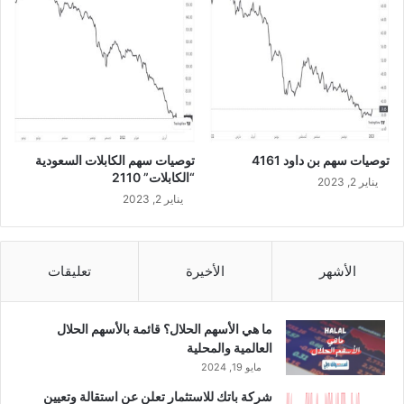
ل
ا
ت
"
2
1
1
0
توصيات سهم بن داود 4161
توصيات سهم الكابلات السعودية
“الكابلات” 2110
يناير 2, 2023
يناير 2, 2023
الأشهر
الأخيرة
تعليقات
ما هي الأسهم الحلال؟ قائمة بالأسهم الحلال
العالمية والمحلية
مايو 19, 2024
شركة باتك للاستثمار تعلن عن استقالة وتعيين