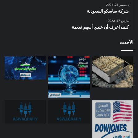
ديسمبر 21, 2021
شركة ساسكو السعودية
مارس 17, 2023
كيف اعرف أن عندي أسهم قديمة
الأحدث