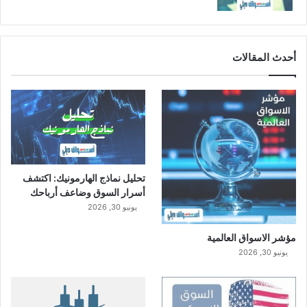
أحدث المقالات
تحليل نماذج الهارمونيك: اكتشف
أسرار السوق وضاعف أرباحك
يونيو 30, 2026
مؤشر الاسواق العالمية
يونيو 30, 2026