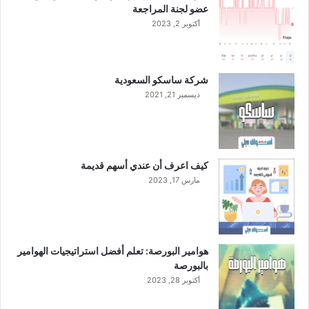
عضو لجنة المراجعة
أكتوبر 2, 2023
شركة ساسكو السعودية
ديسمبر 21, 2021
كيف اعرف أن عندي أسهم قديمة
مارس 17, 2023
هوامير البورصة: تعلم أفضل استراتيجيات الهوامير
بالبورصة
أكتوبر 28, 2023