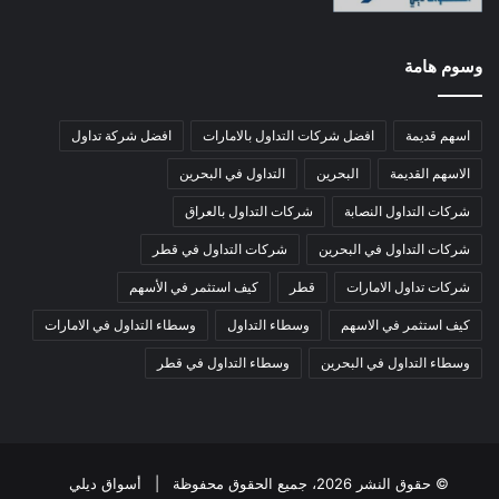
وسوم هامة
اسهم قديمة
افضل شركات التداول بالامارات
افضل شركة تداول
الاسهم القديمة
البحرين
التداول في البحرين
شركات التداول النصابة
شركات التداول بالعراق
شركات التداول في البحرين
شركات التداول في قطر
شركات تداول الامارات
قطر
كيف استثمر في الأسهم
كيف استثمر في الاسهم
وسطاء التداول
وسطاء التداول في الامارات
وسطاء التداول في البحرين
وسطاء التداول في قطر
© حقوق النشر 2026، جميع الحقوق محفوظة |
أسواق ديلي