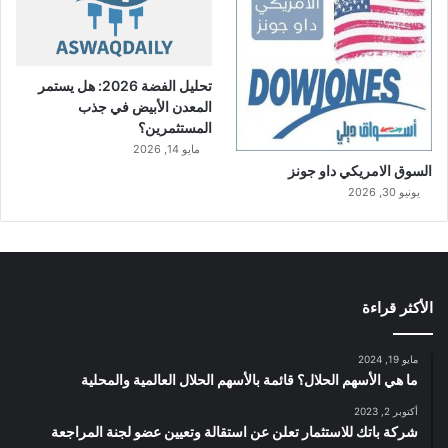
تحليل الفضة 2026: هل يستمر
المعدن الأبيض في جذب
المستثمرين؟
مايو 14, 2026
السوق الامريكي داو جونز
يونيو 30, 2026
الأكثر قراءة
مايو 19, 2024
ما هي الأسهم الحلال؟ قائمة بالأسهم الحلال العالمية والمحلية
أكتوبر 2, 2023
شركة باتك للاستثمار تعلن عن استقالة وتعيين عضو لجنة المراجعة