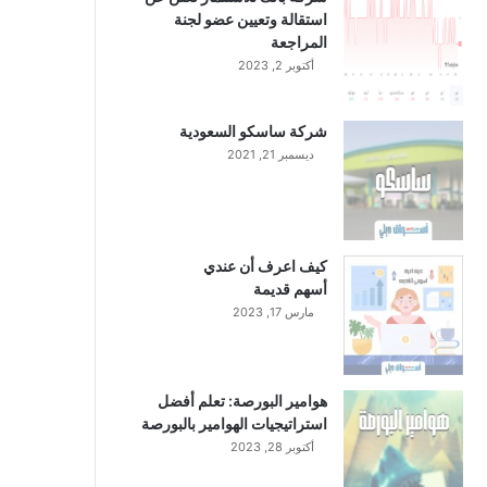
استقالة وتعيين عضو لجنة
المراجعة
أكتوبر 2, 2023
شركة ساسكو السعودية
ديسمبر 21, 2021
كيف اعرف أن عندي
أسهم قديمة
مارس 17, 2023
هوامير البورصة: تعلم أفضل
استراتيجيات الهوامير بالبورصة
أكتوبر 28, 2023