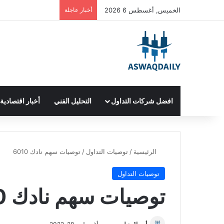
الخميس, أغسطس 6 2026
أخبار عاجلة
افضل شركات التداول
التحليل الفني
أخبار اقتصادية
الرئيسية
/
توصيات التداول
/
توصيات سهم نادك 6010
توصيات التداول
توصيات سهم نادك 6010