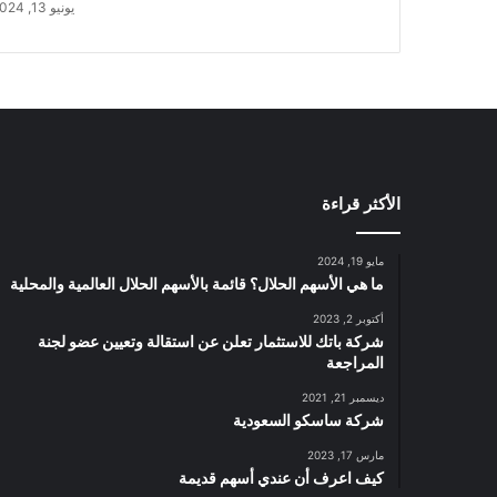
يونيو 13, 2024
الأكثر قراءة
مايو 19, 2024
ما هي الأسهم الحلال؟ قائمة بالأسهم الحلال العالمية والمحلية
أكتوبر 2, 2023
شركة باتك للاستثمار تعلن عن استقالة وتعيين عضو لجنة
المراجعة
ديسمبر 21, 2021
شركة ساسكو السعودية
مارس 17, 2023
كيف اعرف أن عندي أسهم قديمة