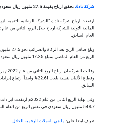
شركة نادك
تحقق ارباح بقيمة 27.5 مليون ريال سعودي في الربع الثاني من عام 2022م
العام السابق.
وبلغ صافي 
الربع من العام الماضي بمبلغ 17.35 مليون ريال سعودي بحسب البيانات المالية للشركة المنشورة على
وقالت ال
السابق.
548.7 مليون ريال سعودي في نفس الربع من العام السابق.
تعرف ايضا على:
ما هي العملات الرقمية الحلال