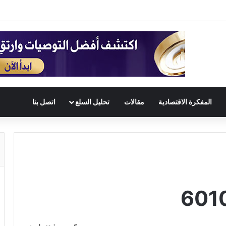
المفكرة الاقتصادية
مقالات
تحليل السلع
اتصل بنا