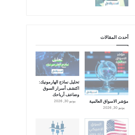
أحدث المقالات
تحليل نماذج الهارمونيك:
اكتشف أسرار السوق
وضاعف أرباحك
مؤشر الاسواق العالمية
يونيو 30, 2026
يونيو 30, 2026