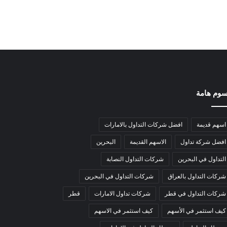
وم هامة
اسهم قديمة
افضل شركات التداول بالامارات
افضل شركة تداول
الاسهم القديمة
البحرين
التداول في البحرين
شركات التداول النصابة
شركات التداول بالعراق
شركات التداول في البحرين
شركات التداول في قطر
شركات تداول الامارات
قطر
كيف استثمر في الأسهم
كيف استثمر في الاسهم