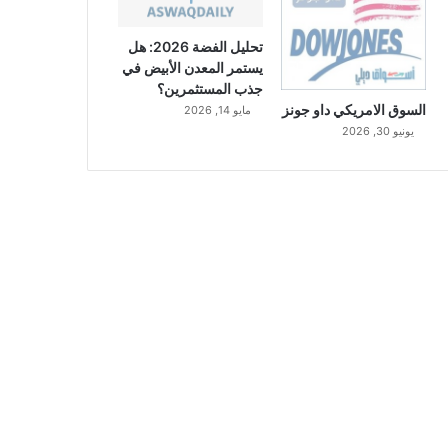
تحليل الفضة 2026: هل
يستمر المعدن الأبيض في
جذب المستثمرين؟
السوق الامريكي داو جونز
مايو 14, 2026
يونيو 30, 2026