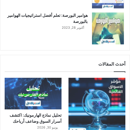
ي
هوامير البورصة: تعلم أفضل استراتيجيات الهوامير
بالبورصة
أكتوبر 28, 2023
أحدث المقالات
تحليل نماذج الهارمونيك: اكتشف
أسرار السوق وضاعف أرباحك
يونيو 30, 2026