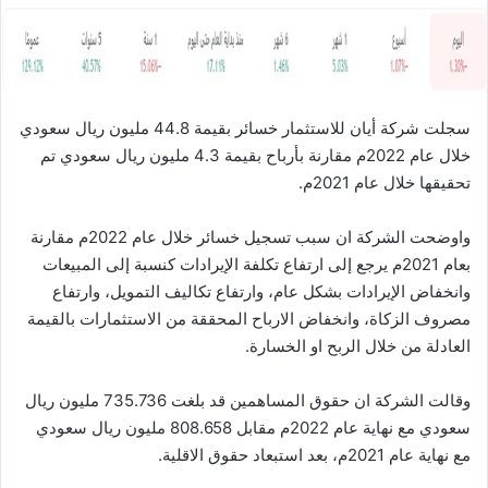
ا
سجلت شركة أيان للاستثمار خسائر بقيمة 44.8 مليون ريال سعودي
خلال عام 2022م مقارنة بأرباح بقيمة 4.3 مليون ريال سعودي تم
تحقيقها خلال عام 2021م.
واوضحت الشركة ان سبب تسجيل خسائر خلال عام 2022م مقارنة
بعام 2021م يرجع إلى ارتفاع تكلفة الإيرادات كنسبة إلى المبيعات
وانخفاض الإيرادات بشكل عام، وارتفاع تكاليف التمويل، وارتفاع
مصروف الزكاة، وانخفاض الارباح المحققة من الاستثمارات بالقيمة
العادلة من خلال الربح او الخسارة.
وقالت الشركة ان حقوق المساهمين قد بلغت 735.736 مليون ريال
سعودي مع نهاية عام 2022م مقابل 808.658 مليون ريال سعودي
مع نهاية عام 2021م، بعد استبعاد حقوق الاقلية.