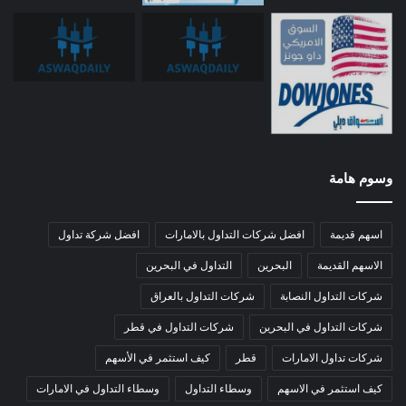
وسوم هامة
اسهم قديمة
افضل شركات التداول بالامارات
افضل شركة تداول
الاسهم القديمة
البحرين
التداول في البحرين
شركات التداول النصابة
شركات التداول بالعراق
شركات التداول في البحرين
شركات التداول في قطر
شركات تداول الامارات
قطر
كيف استثمر في الأسهم
كيف استثمر في الاسهم
وسطاء التداول
وسطاء التداول في الامارات