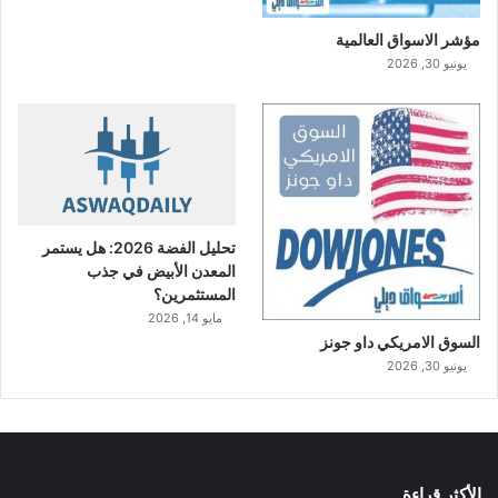
مؤشر الاسواق العالمية
يونيو 30, 2026
تحليل الفضة 2026: هل يستمر
المعدن الأبيض في جذب
المستثمرين؟
مايو 14, 2026
السوق الامريكي داو جونز
يونيو 30, 2026
الأكثر قراءة