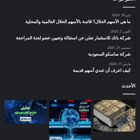
مايو 19, 2024
ما هي الأسهم الحلال؟ قائمة بالأسهم الحلال العالمية والمحلية
أكتوبر 2, 2023
شركة باتك للاستثمار تعلن عن استقالة وتعيين عضو لجنة المراجعة
ديسمبر 21, 2021
شركة ساسكو السعودية
مارس 17, 2023
كيف اعرف أن عندي أسهم قديمة
الأحدث