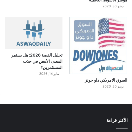
يونيو 30, 2026
تحليل الفضة 2026: هل يستمر
المعدن الأبيض في جذب
المستثمرين؟
مايو 14, 2026
السوق الامريكي داو جونز
يونيو 30, 2026
الأكثر قراءة