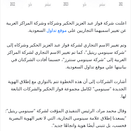
اعلنت شركة فواز عبد العزيز الحكير وشركاه وشركة المراكز العربية
عن تغيير اسميهما التجاريين على
موقع تداول
السعودية.
وتم تغيير الاسم التجاري لشركة فواز عبد العزيز الحكير وشركاه إلى
“شركة سينومي ريتيل”، كما تم تغيير الاسم التجاري لشركة المراكز
العربية إلى “شركة سينومي سنترز”، حسبما أفادت الشركتان في
بيانينها علي موقع تداول السعودية.
أشارت الشركات إلى أن هذه الخطوة تتم بالتوازي مع إطلاق الهوية
الجديدة “سينومي” لكامل مجموعة فواز الحكير والشركات التابعة
لها.
وقال محمد مراد، الرئيس التنفيذي المؤقت لشركة “سينومي ريتيل”:
“يسعدنا إطلاق علامة سينومي التجارية، التي لا تغير الهوية البصرية
فحسب، بل تتبنى أيضًا هوية واتجاهًا جديد”.