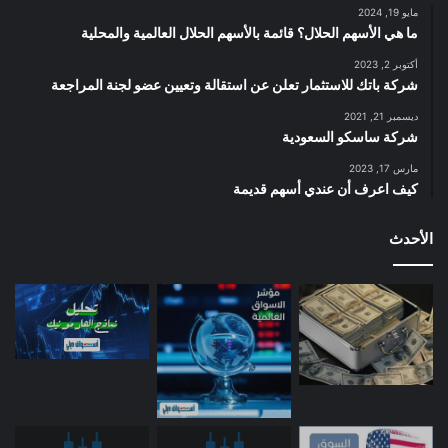
مايو 19, 2024
ما هي الأسهم الحلال؟ قائمة بالأسهم الحلال العالمية والمحلية
أكتوبر 2, 2023
شركة باتك للاستثمار تعلن عن استقالة وتعيين عضو لجنة المراجعة
ديسمبر 21, 2021
شركة ساسكو السعودية
مارس 17, 2023
كيف اعرف أن عندي أسهم قديمة
الأحدث