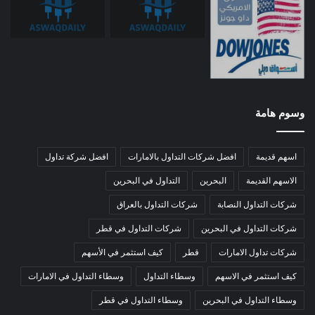
وسوم هامة
اسهم قديمة
افضل شركات التداول بالامارات
افضل شركة تداول
الاسهم القديمة
البحرين
التداول في البحرين
شركات التداول النصابة
شركات التداول بالعراق
شركات التداول في البحرين
شركات التداول في قطر
شركات تداول الامارات
قطر
كيف استثمر في الأسهم
كيف استثمر في الاسهم
وسطاء التداول
وسطاء التداول في الامارات
وسطاء التداول في البحرين
وسطاء التداول في قطر