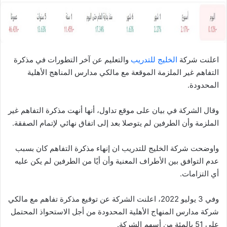
ا
اعلنت شركة
الخليج للتدريب
والتعليم عن آخر التطورات في مذكرة
التفاهم غير الملزمة الموقعة مع مالكي مدارس المناهج الأهلية
المحدودة.
وقال الشركة في بيان على موقع تداول، أنها أنهت مذكرة التفاهم غير
الملزمة وأن الطرفين لم يتوصلا بعد إلى اتفاق نهائي لإتمام الصفقة.
واوضحت شركة الخليج للتدريب ان إنهاء مذكرة التفاهم كان بسبب
عدم التوافق بين الأطراف المعنية وأن أيًا من الطرفين لم يكن عليه
أي التزامات.
وفي 3 يوليو 2022، اعلنت الشركة عن توقيع مذكرة تفاهم مع مالكي
شركة مدارس المنهاج الأهلية المحدودة من أجل الاستحواذ المحتمل
على 51 بالمئة من أسهم الشركة.