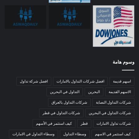
وسوم هامة
اسهم قديمة
افضل شركات التداول بالامارات
افضل شركة تداول
الاسهم القديمة
البحرين
التداول في البحرين
شركات التداول النصابة
شركات التداول بالعراق
شركات التداول في البحرين
شركات التداول في قطر
شركات تداول الامارات
قطر
كيف استثمر في الأسهم
كيف استثمر في الاسهم
وسطاء التداول
وسطاء التداول في الامارات