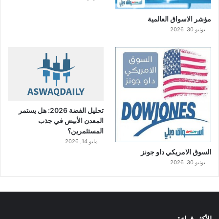
مؤشر الاسواق العالمية
يونيو 30, 2026
تحليل الفضة 2026: هل يستمر
المعدن الأبيض في جذب
المستثمرين؟
مايو 14, 2026
السوق الامريكي داو جونز
يونيو 30, 2026
الأكثر قراءة