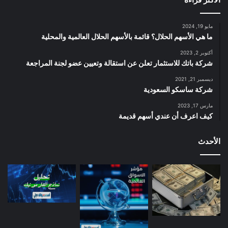
مايو 19, 2024
ما هي الأسهم الحلال؟ قائمة بالأسهم الحلال العالمية والمحلية
أكتوبر 2, 2023
شركة باتك للاستثمار تعلن عن استقالة وتعيين عضو لجنة المراجعة
ديسمبر 21, 2021
شركة ساسكو السعودية
مارس 17, 2023
كيف اعرف أن عندي أسهم قديمة
الأحدث