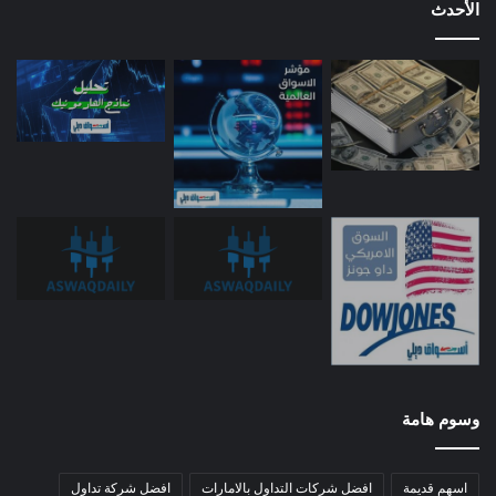
الأحدث
وسوم هامة
اسهم قديمة
افضل شركات التداول بالامارات
افضل شركة تداول