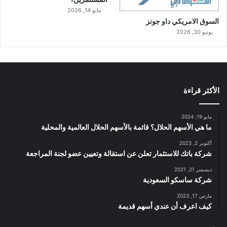
مايو 14, 2026
السوق الامريكي داو جونز
يونيو 30, 2026
الأكثر قراءة
مايو 19, 2024
ما هي الأسهم الحلال؟ قائمة بالأسهم الحلال العالمية والمحلية
أكتوبر 2, 2023
شركة باتك للاستثمار تعلن عن استقالة وتعيين عضو لجنة المراجعة
ديسمبر 21, 2021
شركة ساسكو السعودية
مارس 17, 2023
كيف اعرف أن عندي أسهم قديمة