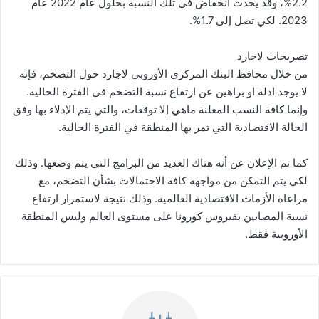
2.2%، وقد يحدث انخفاض في تلك النسبة بحلول عام 2022 عام
2023. لكي تصل إلى 1.7%.
تصريحات لاجارد
من خلال محافظ البنك المركزي الأوروبي لاجارد حول التضخم، فإنه
لا يوجد ادلة او براهين عن ارتفاع نسبة التضخم في الفترة الحالية.
وإنما كافة النسب المعلنة ماهي إلا توقعات، والتي يتم الإدلاء بها وفق
الحالة الاقتصادية التي تمر بها المنطقة في الفترة الحالية.
كما تم الإعلان عن أنه هناك العديد من البرامج التي يتم وضعها. وذلك
لكي يتم التمكن من مواجهة كافة الاحتمالات بشأن التضخم، مع
مراعاة الأزمات الاقتصادية العالمية. وذلك نتيجة لاستمرار ارتفاع
نسبة المصابين بفيروس كورونا على مستوى العالم وليس المنطقة
الأوروبية فقط.