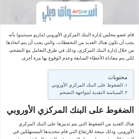
ا
قام عضو مجلس إدارة البنك المركزي الأوروبي (ماريو سينتينو) بأنه
يجب أن تكون هناك العديد من التحفظات، والتي يجب أن يتم اتخاذها
من خلال إدارة البنك المركزي، وذلك في طرق التعامل مع التضخم،
لكي يتم مفاداة الأخطاء السابقة وعدم الوقوع بها مرة أخرى.
محتويات
الضغوط على البنك المركزي الأوروبي
السياسة النقدية لمواجهة التضخم
الضغوط على البنك المركزي الأوروبي
هناك العديد من الضغوط التي يتم تدبيرها على البنك المركزي
الأوروبي، وذلك نتيجة للارتفاع التي قام بتحديدها المستهلكين في