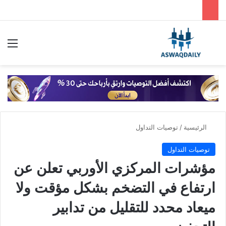
بحث عن
الق
الرئيسية
/
توصيات التداول
توصيات التداول
مؤشرات المركزي الأوربي تعلن عن
ارتفاع في التضخم بشكل مؤقت ولا
ميعاد محدد للتقليل من تدابير