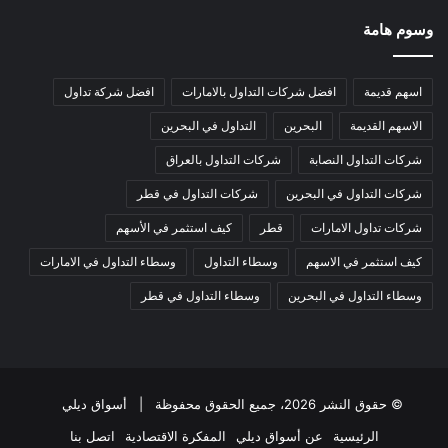
وسوم هامة
اسهم قديمة
افضل شركات التداول بالامارات
افضل شركة تداول
الاسهم القديمة
البحرين
التداول في البحرين
شركات التداول النصابة
شركات التداول بالعراق
شركات التداول في البحرين
شركات التداول في قطر
شركات تداول الامارات
قطر
كيف استثمر في الأسهم
كيف استثمر في الاسهم
وسطاء التداول
وسطاء التداول في الامارات
وسطاء التداول في البحرين
وسطاء التداول في قطر
© حقوق النشر 2026، جميع الحقوق محفوظة |
أسواق ديلي
الرئيسية
عن أسواق ديلي
المفكرة الاقتصادية
اتصل بنا