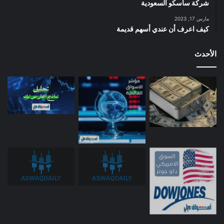
شركة ساسكو السعودية
مارس 17, 2023
كيف اعرف أن عندي أسهم قديمة
الأحدث