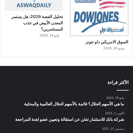
تحليل الفضة 2026: هل يستمر
المعدن الأبيض في جذب
المستثمرين؟
مايو 14, 2026
السوق الامريكي داو جونز
يونيو 30, 2026
الأكثر قراءة
مايو 19, 2024
ما هي الأسهم الحلال؟ قائمة بالأسهم الحلال العالمية والمحلية
أكتوبر 2, 2023
شركة باتك للاستثمار تعلن عن استقالة وتعيين عضو لجنة المراجعة
ديسمبر 21, 2021