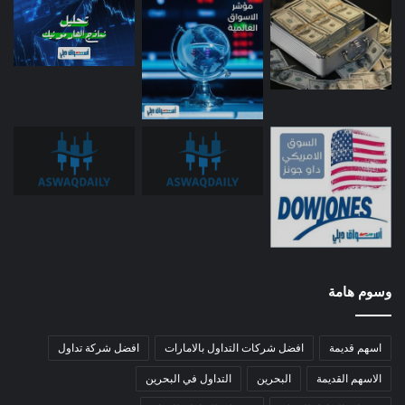
وسوم هامة
اسهم قديمة
افضل شركات التداول بالامارات
افضل شركة تداول
الاسهم القديمة
البحرين
التداول في البحرين