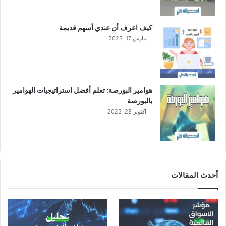
كيف اعرف أن عندي أسهم قديمة
مارس 17, 2023
هوامير البورصة: تعلم أفضل استراتيجيات الهوامير
بالبورصة
أكتوبر 28, 2023
أحدث المقالات