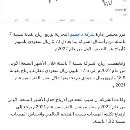
ا
قرر مجلس إدارة
شركة باعظيم
التجارية توزيع أرباح نقدية بنسبة 7
بالمئة من رأسمال الشركة بما يعادل 0.70 ريال سعودي للسهم
كأرباح عن النصف الأول من عام 2022م.
وانخفضت أرباح الشركة بنسبة 7 بالمئة خلال الأشهر التسعة الأولى
من عام 2022م إلى 17.5 مليون ريال سعودي مقارنة بأرباح بقيمة
18.9 مليون ريال سعودي تم تحقيقها خلال نفس الفترة من عام
2021م.
وقالت الشركة ان سبب انخفاض الارباح خلال الأشهر التسعة الأولي
من عام 2022م مقارنة بنفس الفترة من عام 2021م يرجع إلى
ارتفاع تكلفة المبيعات بسبب التضخم العالمي وانخفاض المبيعات
بنسبة 1.32 بالمئة.