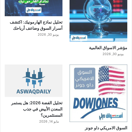
تحليل نماذج الهارمونيك: اكتشف
أسرار السوق وضاعف أرباحك
يونيو 30, 2026
مؤشر الاسواق العالمية
يونيو 30, 2026
تحليل الفضة 2026: هل يستمر
المعدن الأبيض في جذب
المستثمرين؟
مايو 14, 2026
السوق الامريكي داو جونز