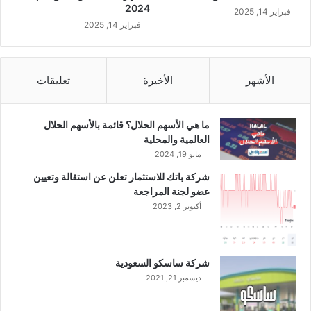
ل
2024
فبراير 14, 2025
ي
فبراير 14, 2025
ت
س
ا
ل
الأشهر
الأخيرة
تعليقات
ذ
ه
ب
ما هي الأسهم الحلال؟ قائمة بالأسهم الحلال
ي
العالمية والمحلية
ة
مايو 19, 2024
شركة باتك للاستثمار تعلن عن استقالة وتعيين
عضو لجنة المراجعة
أكتوبر 2, 2023
شركة ساسكو السعودية
ديسمبر 21, 2021