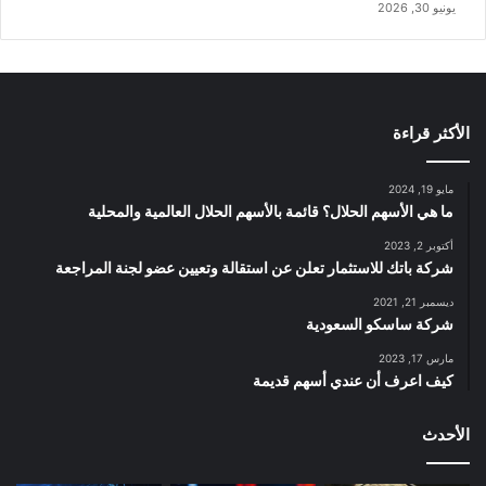
يونيو 30, 2026
الأكثر قراءة
مايو 19, 2024
ما هي الأسهم الحلال؟ قائمة بالأسهم الحلال العالمية والمحلية
أكتوبر 2, 2023
شركة باتك للاستثمار تعلن عن استقالة وتعيين عضو لجنة المراجعة
ديسمبر 21, 2021
شركة ساسكو السعودية
مارس 17, 2023
كيف اعرف أن عندي أسهم قديمة
الأحدث