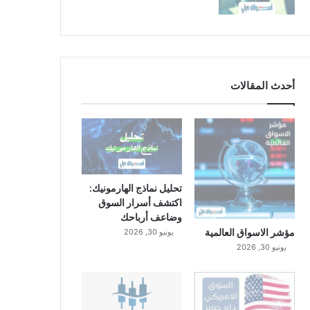
أحدث المقالات
تحليل نماذج الهارمونيك:
اكتشف أسرار السوق
وضاعف أرباحك
مؤشر الاسواق العالمية
يونيو 30, 2026
يونيو 30, 2026