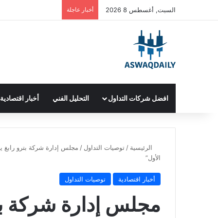
السبت, أغسطس 8 2026
أخبار عاجلة
افضل شركات التداول
التحليل الفني
أخبار اقتصادية
الرئيسية
/
توصيات التداول
/
مجلس إدارة شركة بترو رابغ يد
الأول”
أخبار اقتصادية
توصيات التداول
مجلس إدارة شركة بت