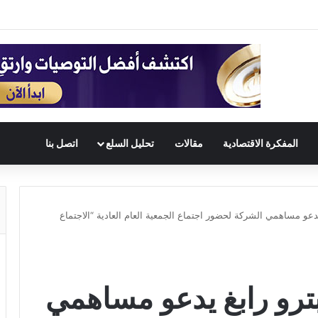
المفكرة الاقتصادية
مقالات
تحليل السلع
اتصل بنا
عو مساهمي الشركة لحضور اجتماع الجمعية العام العادية “الاجتماع
رو رابغ يدعو مساهمي