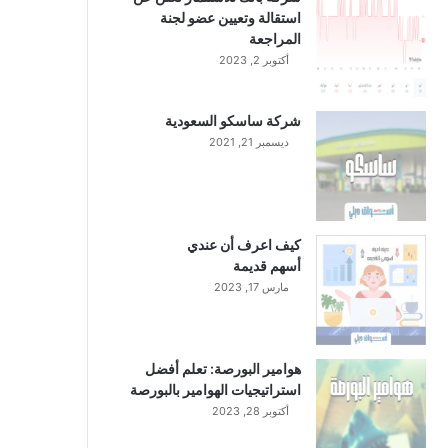
استقالة وتعيين عضو لجنة
المراجعة
أكتوبر 2, 2023
شركة ساسكو السعودية
ديسمبر 21, 2021
كيف اعرف أن عندي
أسهم قديمة
مارس 17, 2023
هوامير البورصة: تعلم أفضل
استراتيجيات الهوامير بالبورصة
أكتوبر 28, 2023