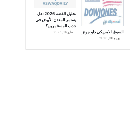
تحليل الفضة 2026: هل
يستمر المعدن الأبيض في
جذب المستثمرين؟
السوق الامريكي داو جونز
مايو 14, 2026
يونيو 30, 2026