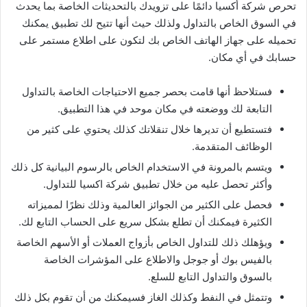
تحرص شركة أكسيا دائمًا على تزويدك بالتحديثات الخاصة بما يحدث
في السوق الخاص بالتداول ولذلك حيث أنها تتيح لك تطبيق يمكنك
تحميله على جهاز الهاتف الخاص بك لتكون على اطلاع مستمر على
حسابك في أي مكان.
فستلاحظ أنها قامت بحصر جميع الاحتياجات الخاصة بالتداول
التابعة لك ووضعته في مكان موحد في هذا التطبيق.
فتستطيع أن تديرها خلال تنقلاتك كذلك يحتوي على كثير من
الوظائف المتقدمة.
ويتسم بالمرونة في الاستخدام الخاص بالرسوم البيانية كل ذلك
وأكثر تحصل عليه من خلال تطبيق شركة اكسيا للتداول.
فحصل على الكثير من الجوائز العالمية وذلك نظرًا لمميزاته
الكثيرة فيمكنك أن تطلع بشكل سريع على الحساب التابع لك.
ويؤهلك ذلك للتداول الخاص بأزواج العملات أو الأسهم الخاصة
بالفيس بوك أو جوجل والاطلاع على المؤشرات الخاصة
بالسوق والتداول التابع للسلع.
وتتمثل في النفط وكذلك الغاز فسيمكنك من أن تقوم بكل ذلك