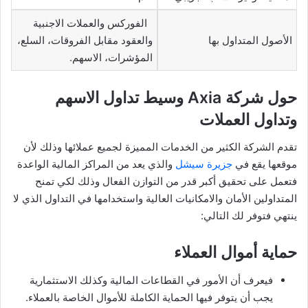
الفوركس والعملات الاجنبية
الأصول المتداول بها
والعقود مقابل الفروقات، السلع،
المؤشرات، الاسهم.
حول شركة Axia وسيط تداول الاسهم
وتداول العملات
تقدم الشركة الكثير من الخدمات المميزة لجميع عملائها وذلك لأن
موقعها يقع في
جزيرة سيشل
والذي يعد من المراكز المالية الواعدة
فتعمل على تحقيق أكبر قدر من التوازن الفعال وذلك لكي تمنح
المتداولين الأمان والامكانيات العالية واستخدامها في التداول الذي لا
ينتهي فتوفر لك التالي:
حماية أموال العملاء
فيعرف أن الأمور في القطاعات المالية وكذلك الاستثمارية
يجب أن يتوفر فيها الحماية الكاملة للأموال الخاصة بالعملاء.