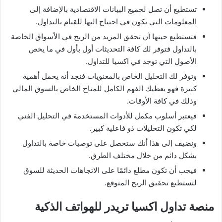
تستطيع أن تصل لجميع البيانات الاقتصادية بالإضافة إلى
المعلومات التي تكون في احتياج اليها للقيام بالتداول.
فتستطيع حينها أن تحقق المزيد من الربح في الأسواق الخاصة
بالتداول فتوفر لك كافة التحديثات أول بأول في ما يخص
الأصول التي توجد في اكسيا للتداول.
وتوفر لك التحليل الخاص بالمعنويات فنجد أنه يحمل أهمية
كبيرة فهو يعطيك الفهم الكامل للمناخ الخاص بالسوق المالي
وذلك في كافة الأوقات.
فيعتبر أسلوب مكمل للأدوات المستخدمة في التحليل الفني
لكي تكون التحليلات ذو فاعلية كبير.
ونضيف إلى هذا أنك ستحصل على توصيات خاصة بالتداول
بشكل دائم من خلال مختلف الطرق.
فيجب أن تكون مطلع دائمًا على الاتجاهات الحديثة للسوق
لتستطيع تحقيق الربح المتوقع.
منصة تداول اكسيا تريدر للهواتف الذكية