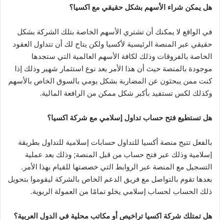
هل يمكن شراء الأسهم بشكل حقيقي مع اكسيا؟
في الواقع لا يمكنك أن تشتري الأسهم الخاصة بتلك الشركة بشكل
حقيقي عبر المنصة الرئيسية لأكسيا ولكن يتاح لك أن تتداول العقود
الخاصة بالفروقات وذلك لكافة الأسهم العالمية التي ستجدها
موجودة بالمنصة حيث أن هذا الأمر يعد نوع استثمار شهير وذلك إذا
كنت ممن يبحثون عن المضاربة بشكل يومي بالسوق الخاص بالأسهم
وكذلك لكس تستفيد بأكبر شكل ممكن من الرافعة المالية.
هل
تستطيع فتح حساب تداول إسلامي مع شركة اكسيا؟
بالفعل تتيح منصة أكسيا للتداول حسابات إسلامية للتداول بطريقة
إسلامية وذلك عبر فتح حساب من قبل المنصة; وذلك بعد عملية
التسجيل مع المنصة عبر الروابط التي خصصتها للقيام بهذا الأمر.
بعدها تقوم بالتواصل مع فريق الدعم الخاص بالشركة ليقوموا بتحويل
ذلك الحساب لحساب إسلامي يخلو تمامًا من العمولة الربوية.
هل تمتلك شركة اكسيا تراخيص أو مكاتب محلية في الدول العربية؟