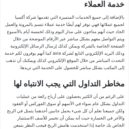
خدمة العملاء
بالإضافة إلى جميع الخدمات المتميزة التي تقدمها شركة أكسيا
لجميع عملائها فهي توفر لهم أيضًا خدمة عملاء تتسم بالمرونة والعمل
الجاد حيث أنهم متاحون على مدار اليوم وذلك لخمسة أيام بالأسبوع
ويتم التواصل معهم بشكل مباشر عبر الأرقام الموضحة من خلال
الصفحة الخاصة بالشركة ويمكن كذلك إرسال الرسائل الإلكترونية
وذلك البريد الإلكتروني التابع لشركة axia كما أنهم يوفرون لكم خدمة
التحدث المباشر من خلال الموقع الإلكتروني كذلك ويمكنك أن تذهب
إلى المكتب بشكل مباشر للحصول على الخدمة التي تريدها.
مخاطر التداول التي يجب الانتباه لها
على الرغم من أن الكثير يحصلون على أرباح رائعة من عمليات
التداول بشكل عام سواء في الأسهم أو سوق الفوركس أو العقود
ولكن جميعنا نعلم أن كل شيء يحمل جانبين أحدهما يتمثل في الربح
والآخر في الخسارة حيث أنه يمكن أن تخسر للأسف الاستثمار
الخاص بك خاصة إذا استخدمت هامش الربح فيجب النظر بتمعن