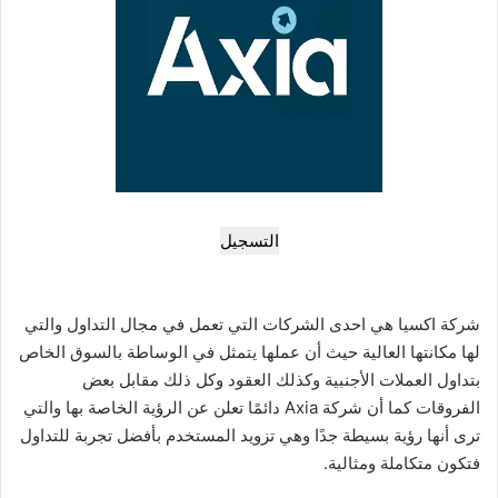
التسجيل
شركة اكسيا هي احدى الشركات التي تعمل في مجال التداول والتي
لها مكانتها العالية حيث أن عملها يتمثل في الوساطة بالسوق الخاص
بتداول العملات الأجنبية وكذلك العقود وكل ذلك مقابل بعض
الفروقات كما أن شركة Axia دائمًا تعلن عن الرؤية الخاصة بها والتي
ترى أنها رؤية بسيطة جدًا وهي تزويد المستخدم بأفضل تجربة للتداول
فتكون متكاملة ومثالية.