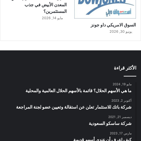
المعدن الأبيض في جذب
المستثمرين؟
مايو 14, 2026
السوق الامريكي داو جونز
يونيو 30, 2026
الأكثر قراءة
مايو 19, 2024
ما هي الأسهم الحلال؟ قائمة بالأسهم الحلال العالمية والمحلية
أكتوبر 2, 2023
شركة باتك للاستثمار تعلن عن استقالة وتعيين عضو لجنة المراجعة
ديسمبر 21, 2021
شركة ساسكو السعودية
مارس 17, 2023
كيف اعرف أن عندي أسهم قديمة