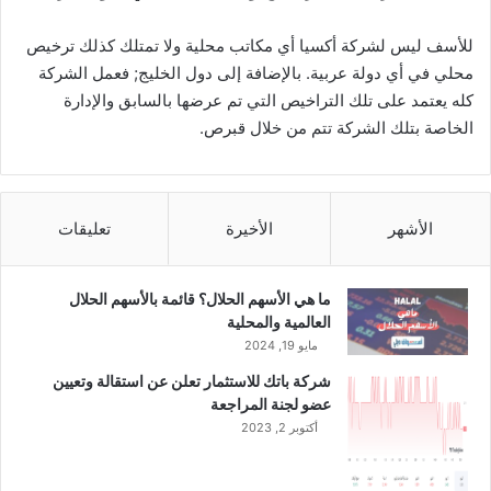
للأسف ليس لشركة أكسيا أي مكاتب محلية ولا تمتلك كذلك ترخيص
محلي في أي دولة عربية. بالإضافة إلى دول الخليج; فعمل الشركة
كله يعتمد على تلك التراخيص التي تم عرضها بالسابق والإدارة
الخاصة بتلك الشركة تتم من خلال قبرص.
الأشهر
الأخيرة
تعليقات
ما هي الأسهم الحلال؟ قائمة بالأسهم الحلال
العالمية والمحلية
مايو 19, 2024
شركة باتك للاستثمار تعلن عن استقالة وتعيين
عضو لجنة المراجعة
أكتوبر 2, 2023