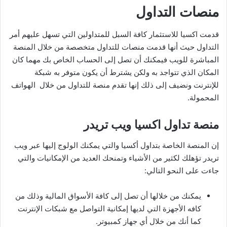
منصات التداول
قدمت اكسيا للاستثمار كافة السبل للمتداولين التي تسهل عليهم أمر
التداول حيث أنها قدمت منصات للتداول متخصصة من خلال المنصة
المباشرة للويب فيمكنك أن تصل إلى الحساب الخاص بك مهما كان
المكان الذي تتواجد به ولكن يشترط أن يكون متوفر به شبكة
للإنترنت ونضيف إلى ذلك إنها تقدم منصة للتداول من خلال الهواتف
المحمولة.
منصة تداول اكسيا ويب تريدر
إن المنصة الخاصة بتداول أكسيا والتي يمكنك الولوج إليها عبر ويب
تريدر تؤهلك لكثير من الأشياء وتمنحك العديد من الإمكانيات والتي
جاءت على النحو التالي:
يمكنك من خلالها أن تصل إلى كافة الأسواق المالية وذلك من
كافه الأجهزة التي لديها إمكانية التواصل مع شبكات الإنترنت
كما أنك من خلال أي جهاز كمبيوتر.