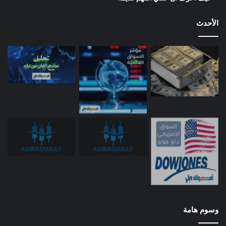
الأحدث
وسوم هامة