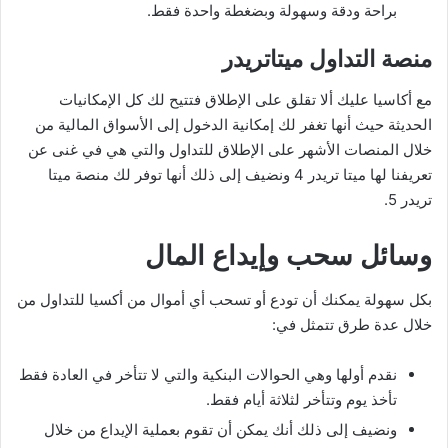
براحة ودقة وسهولة وبضغطة واحدة فقط.
منصة التداول ميتاتريدر
مع أكاسيا عليك ألا تقلق على الإطلاق فتتيح لك كل الإمكانيات
الحديثة حيث أنها تغفر لك إمكانية الدخول إلى الأسواق المالية من
خلال المنصات الأشهر على الإطلاق للتداول والتي هي في غنى عن
تعريفنا لها ميتا تريدر 4 ونضيف إلى ذلك أنها توفر لك منصة ميتا
تريدر 5.
وسائل سحب وإيداع المال
بكل سهولة يمكنك أن تودع أو تسحب أي أموال من أكسيا للتداول من
خلال عدة طرق تتمثل في:
نقدم أولها وهي الحوالات البنكية والتي لا تتأخر في العادة فقط
تأخذ يوم وتتأخر لثلاثة أيام فقط.
ونضيف إلى ذلك أنك يمكن أن تقوم بعملية الإيداع من خلال