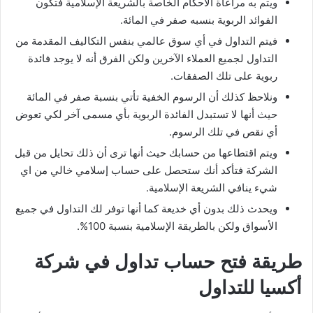
ويتم به مراعاة الأحكام الخاصة بالشريعة الإسلامية فتكون
الفوائد الربوية بنسبه صفر في المائة.
فيتم التداول في أي سوق عالمي بنفس التكاليف المقدمة من
التداول لجميع العملاء الآخرين ولكن الفرق أنه لا يوجد فائدة
ربوية على تلك الصفقات.
ونلاحظ كذلك أن الرسوم الخفية تأتي بنسبة صفر في المائة
حيث أنها لا تستبدل الفائدة الربوية بأي مسمى آخر لكي تعوض
أي نقص في تلك الرسوم.
ويتم اقتطاعها من حسابك حيث أنها ترى أن ذلك تحايل من قبل
الشركة فتأكد أنك ستحصل على حساب إسلامي خالي من اي
شيء ينافي الشريعة الإسلامية.
ويحدث ذلك بدون أي خديعة كما أنها توفر لك التداول في جميع
الأسواق ولكن بالطريقة الإسلامية بنسبة 100%.
طريقة فتح حساب تداول في شركة
أكسيا للتداول