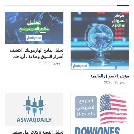
تحليل نماذج الهارمونيك: اكتشف
أسرار السوق وضاعف أرباحك
يونيو 30, 2026
مؤشر الاسواق العالمية
يونيو 30, 2026
تحليل الفضة 2026: هل يستمر