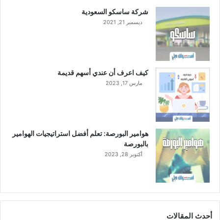
شركة ساسكو السعودية
ديسمبر 21, 2021
كيف اعرف أن عندي أسهم قديمة
مارس 17, 2023
هوامير البورصة: تعلم أفضل استراتيجيات الهوامير
بالبورصة
أكتوبر 28, 2023
أحدث المقالات