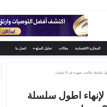
المفكرة الاقتصادية
مقالات
تحليل السلع
اتصل بنا
 سلسلة مكاسب شهرية في 9 سنوات
لإنهاء اطول سلسلة