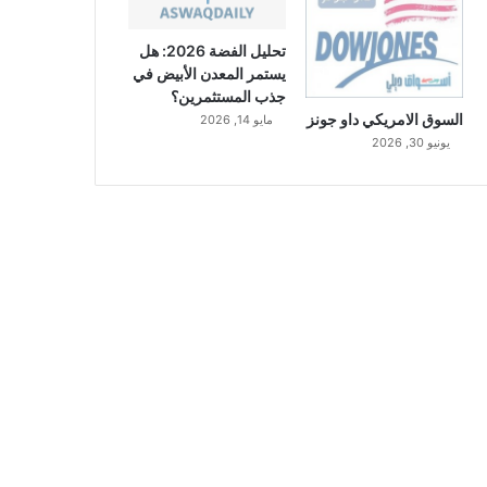
تحليل الفضة 2026: هل
يستمر المعدن الأبيض في
جذب المستثمرين؟
السوق الامريكي داو جونز
مايو 14, 2026
يونيو 30, 2026