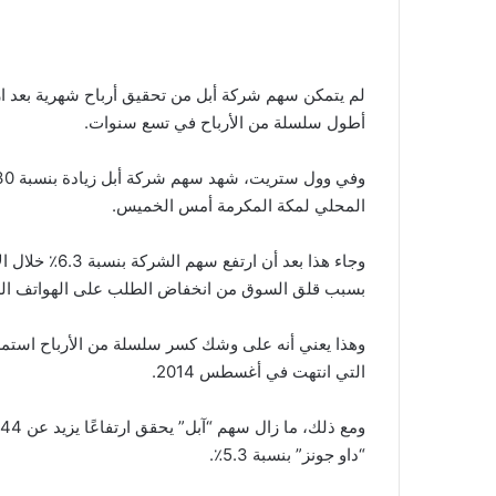
لم يتمكن سهم شركة أبل من تحقيق أرباح شهرية بعد ار
أطول سلسلة من الأرباح في تسع سنوات.
المحلي لمكة المكرمة أمس الخميس.
بسبب قلق السوق من انخفاض الطلب على الهواتف الذ
وهذا يعني أنه على وشك كسر سلسلة من الأرباح استمر
التي انتهت في أغسطس 2014.
“داو جونز” بنسبة 5.3٪.