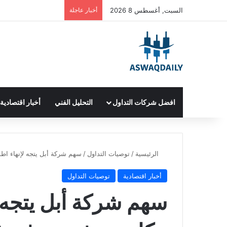
السبت, أغسطس 8 2026
أخبار عاجلة
افضل شركات التداول
التحليل الفني
أخبار اقتصادية
الرئيسية
/
توصيات التداول
/
سهم شركة أبل يتجه لإنهاء اطول
أخبار اقتصادية
توصيات التداول
سهم شركة أبل يتجه 