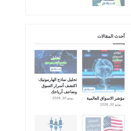
أحدث المقالات
تحليل نماذج الهارمونيك:
اكتشف أسرار السوق
وضاعف أرباحك
مؤشر الاسواق العالمية
يونيو 30, 2026
يونيو 30, 2026